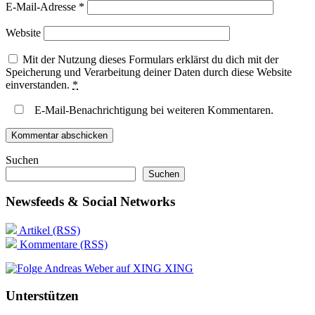
E-Mail-Adresse
*
Website
Mit der Nutzung dieses Formulars erklärst du dich mit der
Speicherung und Verarbeitung deiner Daten durch diese Website
einverstanden.
*
E-Mail-Benachrichtigung bei weiteren Kommentaren.
Suchen
Suchen
Newsfeeds & Social Networks
Artikel (RSS)
Kommentare (RSS)
XING
Unterstützen