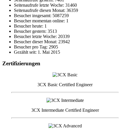
Seitenaufrufe letzte Woche: 31460
Seitenaufrufe diesen Monat: 36359
Besucher insgesamt: 5087259
Besucher momentan online: 1
Besucher heute: 1
Besucher gestern: 3513
Besucher letzte Woche: 20339
Besucher dieser Monat: 23942
Besucher pro Tag: 2905
Gezählt seit: 1. Mai 2015
Zertifizierungen
3CX Basic Certified Engineer
3CX Intermediate Certified Engineer