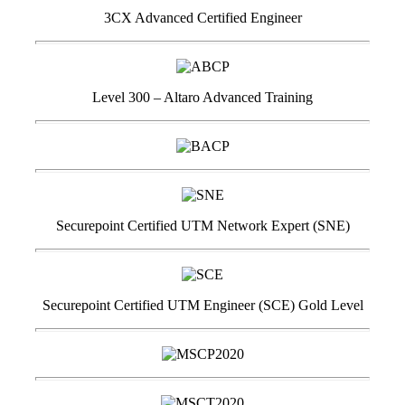
3CX Advanced Certified Engineer
Level 300 – Altaro Advanced Training
Securepoint Certified UTM Network Expert (SNE)
Securepoint Certified UTM Engineer (SCE) Gold Level