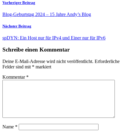
Vorheriger Beitrag
Blog-Geburtstag 2024 – 15 Jahre Andy’s Blog
Nächster Beitrag
spDYN: Ein Host nur für IPv4 und Einer nur für IPv6
Schreibe einen Kommentar
Deine E-Mail-Adresse wird nicht veröffentlicht.
Erforderliche
Felder sind mit
*
markiert
Kommentar
*
Name
*