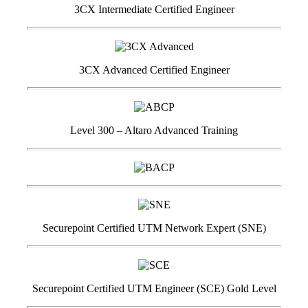
3CX Intermediate Certified Engineer
3CX Advanced Certified Engineer
Level 300 – Altaro Advanced Training
Securepoint Certified UTM Network Expert (SNE)
Securepoint Certified UTM Engineer (SCE) Gold Level