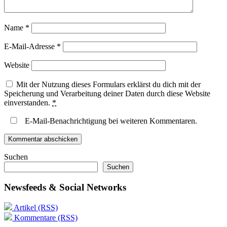
Name
*
E-Mail-Adresse
*
Website
Mit der Nutzung dieses Formulars erklärst du dich mit der
Speicherung und Verarbeitung deiner Daten durch diese Website
einverstanden.
*
E-Mail-Benachrichtigung bei weiteren Kommentaren.
Suchen
Suchen
Newsfeeds & Social Networks
Artikel (RSS)
Kommentare (RSS)