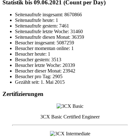
Statistik bis 09.06.2021 (Count per Day)
Seitenaufrufe insgesamt: 8670866
Seitenaufrufe heute: 1
Seitenaufrufe gestern: 7461
Seitenaufrufe letzte Woche: 31460
Seitenaufrufe diesen Monat: 36359
Besucher insgesamt: 5087259
Besucher momentan online: 1
Besucher heute: 1
Besucher gestern: 3513
Besucher letzte Woche: 20339
Besucher dieser Monat: 23942
Besucher pro Tag: 2905
Gezählt seit: 1. Mai 2015
Zertifizierungen
3CX Basic Certified Engineer