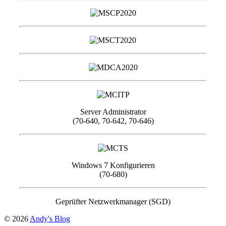
Server Administrator
(70-640, 70-642, 70-646)
Windows 7 Konfigurieren
(70-680)
Geprüfter Netzwerkmanager (SGD)
© 2026
Andy's Blog