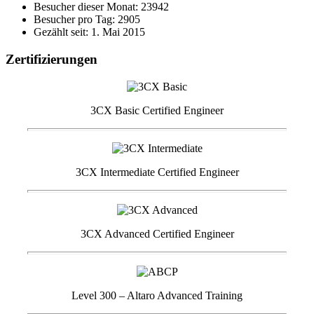
Besucher dieser Monat: 23942
Besucher pro Tag: 2905
Gezählt seit: 1. Mai 2015
Zertifizierungen
3CX Basic Certified Engineer
3CX Intermediate Certified Engineer
3CX Advanced Certified Engineer
Level 300 – Altaro Advanced Training