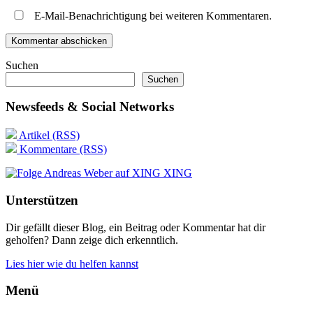
E-Mail-Benachrichtigung bei weiteren Kommentaren.
Suchen
Suchen
Newsfeeds & Social Networks
Artikel (RSS)
Kommentare (RSS)
XING
Unterstützen
Dir gefällt dieser Blog, ein Beitrag oder Kommentar hat dir
geholfen? Dann zeige dich erkenntlich.
Lies hier wie du helfen kannst
Menü