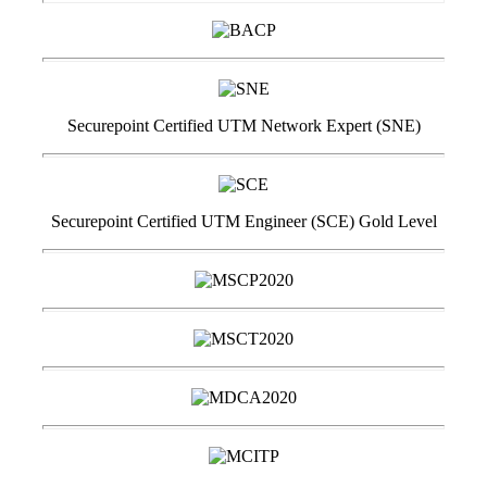
Securepoint Certified UTM Network Expert (SNE)
Securepoint Certified UTM Engineer (SCE) Gold Level