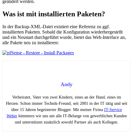
geändert werden.
Was ist mit installierten Paketen?
In der Backup-XML-Datei existiert eine Referenz zu ggf.
installierten Paketen. Sobald die Konfiguration wiederhergestellt
und ein Neustart durchgeführt wurde, bietet das Web-Interface an,
alle Pakete neu zu installieren:
Andy
Verheiratet, Vater von zwei Kindern, eines an der Hand, eines im
Herzen. Schon immer Technik-Freund, seit 2001 in der IT tätig und seit
über 15 Jahren begeisterter Blogger. Mit meiner Firma
IT-Service
Weber
kümmern wir uns um alle IT-Belange von gewerblichen Kunden
und unterstützen zusätzlich sowohl Partner als auch Kollegen.