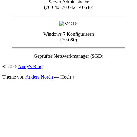
Server Administrator
(70-640, 70-642, 70-646)
Windows 7 Konfigurieren
(70-680)
Geprüfter Netzwerkmanager (SGD)
© 2026
Andy's Blog
Theme von
Anders Norén
—
Hoch ↑