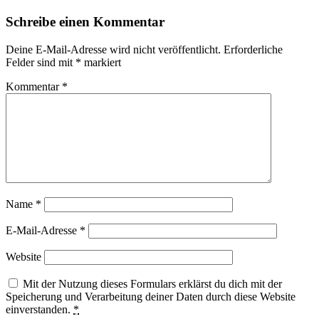
Schreibe einen Kommentar
Deine E-Mail-Adresse wird nicht veröffentlicht.
Erforderliche
Felder sind mit
*
markiert
Kommentar
*
Name
*
E-Mail-Adresse
*
Website
Mit der Nutzung dieses Formulars erklärst du dich mit der
Speicherung und Verarbeitung deiner Daten durch diese Website
einverstanden.
*