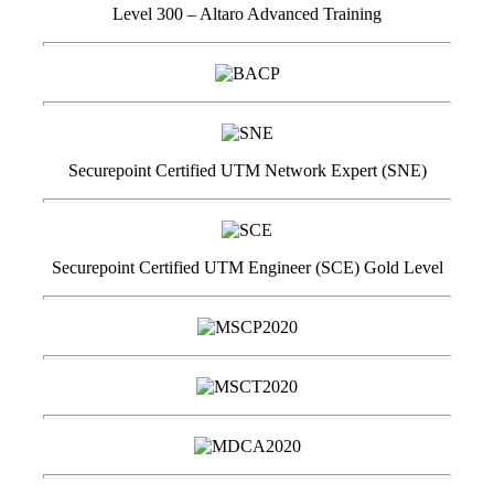
Level 300 – Altaro Advanced Training
Securepoint Certified UTM Network Expert (SNE)
Securepoint Certified UTM Engineer (SCE) Gold Level