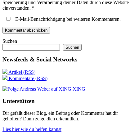
Speicherung und Verarbeitung deiner Daten durch diese Website
einverstanden.
*
E-Mail-Benachrichtigung bei weiteren Kommentaren.
Suchen
Suchen
Newsfeeds & Social Networks
Artikel (RSS)
Kommentare (RSS)
XING
Unterstützen
Dir gefällt dieser Blog, ein Beitrag oder Kommentar hat dir
geholfen? Dann zeige dich erkenntlich.
Lies hier wie du helfen kannst