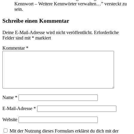
Kennwort – Weitere Kennwörter verwalten…” versteckt zu
sein.
Schreibe einen Kommentar
Deine E-Mail-Adresse wird nicht veröffentlicht.
Erforderliche
Felder sind mit
*
markiert
Kommentar
*
Name
*
E-Mail-Adresse
*
Website
Mit der Nutzung dieses Formulars erklärst du dich mit der