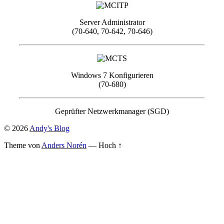
Server Administrator
(70-640, 70-642, 70-646)
Windows 7 Konfigurieren
(70-680)
Geprüfter Netzwerkmanager (SGD)
© 2026
Andy's Blog
Theme von
Anders Norén
—
Hoch ↑