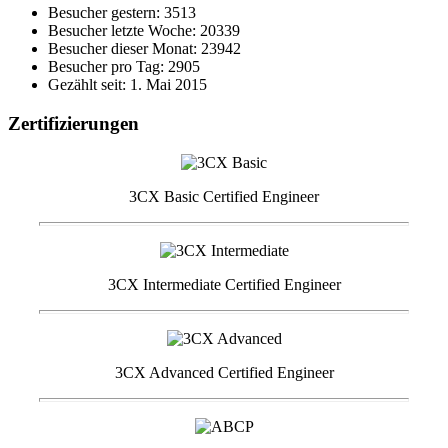
Besucher gestern: 3513
Besucher letzte Woche: 20339
Besucher dieser Monat: 23942
Besucher pro Tag: 2905
Gezählt seit: 1. Mai 2015
Zertifizierungen
3CX Basic Certified Engineer
3CX Intermediate Certified Engineer
3CX Advanced Certified Engineer