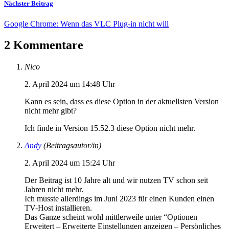
Nächster Beitrag
Google Chrome: Wenn das VLC Plug-in nicht will
2 Kommentare
Nico
2. April 2024 um 14:48 Uhr
Kann es sein, dass es diese Option in der aktuellsten Version
nicht mehr gibt?
Ich finde in Version 15.52.3 diese Option nicht mehr.
Andy
(Beitragsautor/in)
2. April 2024 um 15:24 Uhr
Der Beitrag ist 10 Jahre alt und wir nutzen TV schon seit
Jahren nicht mehr.
Ich musste allerdings im Juni 2023 für einen Kunden einen
TV-Host installieren.
Das Ganze scheint wohl mittlerweile unter “Optionen –
Erweitert – Erweiterte Einstellungen anzeigen – Persönliches