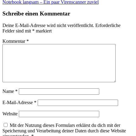
Notebook langsam – Ein paar Virenscanner zuviel
Schreibe einen Kommentar
Deine E-Mail-Adresse wird nicht veröffentlicht.
Erforderliche
Felder sind mit
*
markiert
Kommentar
*
Name
*
E-Mail-Adresse
*
Website
Mit der Nutzung dieses Formulars erklärst du dich mit der
Speicherung und Verarbeitung deiner Daten durch diese Website