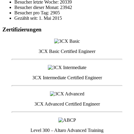
Besucher letzte Woche: 20339
Besucher dieser Monat: 23942
Besucher pro Tag: 2905
Gezählt seit: 1. Mai 2015
Zertifizierungen
3CX Basic Certified Engineer
3CX Intermediate Certified Engineer
3CX Advanced Certified Engineer
Level 300 – Altaro Advanced Training