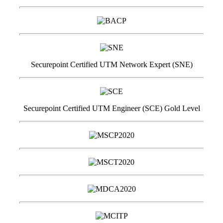
Securepoint Certified UTM Network Expert (SNE)
Securepoint Certified UTM Engineer (SCE) Gold Level