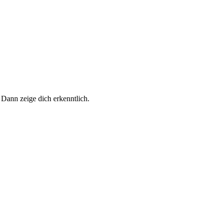
 Dann zeige dich erkenntlich.