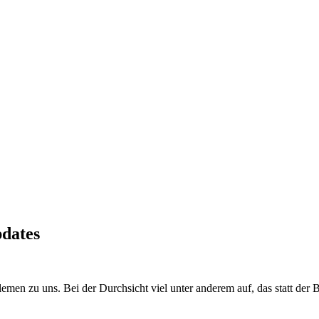
pdates
en zu uns. Bei der Durchsicht viel unter anderem auf, das statt der 