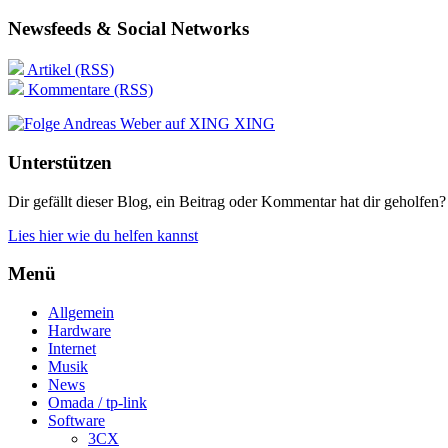
Newsfeeds & Social Networks
Artikel (RSS)
Kommentare (RSS)
XING
Unterstützen
Dir gefällt dieser Blog, ein Beitrag oder Kommentar hat dir geholfen?
Lies hier wie du helfen kannst
Menü
Allgemein
Hardware
Internet
Musik
News
Omada / tp-link
Software
3CX