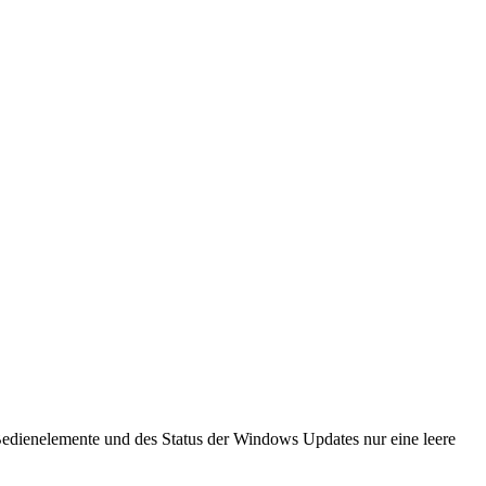
Bedienelemente und des Status der Windows Updates nur eine leere