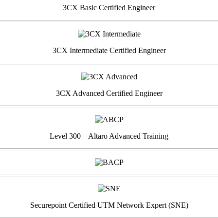
3CX Basic Certified Engineer
3CX Intermediate Certified Engineer
3CX Advanced Certified Engineer
Level 300 – Altaro Advanced Training
Securepoint Certified UTM Network Expert (SNE)