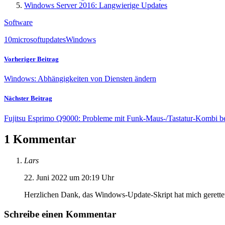
Windows Server 2016: Langwierige Updates
Software
10
microsoft
updates
Windows
Vorheriger Beitrag
Windows: Abhängigkeiten von Diensten ändern
Nächster Beitrag
Fujitsu Esprimo Q9000: Probleme mit Funk-Maus-/Tastatur-Kombi 
1 Kommentar
Lars
22. Juni 2022 um 20:19 Uhr
Herzlichen Dank, das Windows-Update-Skript hat mich gerette
Schreibe einen Kommentar