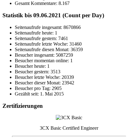
Gesamt Kommentare:
8.167
Statistik bis 09.06.2021 (Count per Day)
Seitenaufrufe insgesamt: 8670866
Seitenaufrufe heute: 1
Seitenaufrufe gestern: 7461
Seitenaufrufe letzte Woche: 31460
Seitenaufrufe diesen Monat: 36359
Besucher insgesamt: 5087259
Besucher momentan online: 1
Besucher heute: 1
Besucher gestern: 3513
Besucher letzte Woche: 20339
Besucher dieser Monat: 23942
Besucher pro Tag: 2905
Gezählt seit: 1. Mai 2015
Zertifizierungen
3CX Basic Certified Engineer