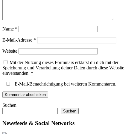
Name
*
E-Mail-Adresse
*
Website
Mit der Nutzung dieses Formulars erklärst du dich mit der
Speicherung und Verarbeitung deiner Daten durch diese Website
einverstanden.
*
E-Mail-Benachrichtigung bei weiteren Kommentaren.
Suchen
Suchen
Newsfeeds & Social Networks