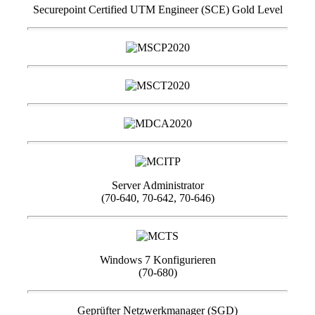
Securepoint Certified UTM Engineer (SCE) Gold Level
Server Administrator
(70-640, 70-642, 70-646)
Windows 7 Konfigurieren
(70-680)
Geprüfter Netzwerkmanager (SGD)