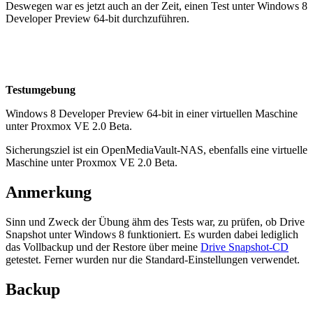
Deswegen war es jetzt auch an der Zeit, einen Test unter Windows 8
Developer Preview 64-bit durchzuführen.
Testumgebung
Windows 8 Developer Preview 64-bit in einer virtuellen Maschine
unter Proxmox VE 2.0 Beta.
Sicherungsziel ist ein OpenMediaVault-NAS, ebenfalls eine virtuelle
Maschine unter Proxmox VE 2.0 Beta.
Anmerkung
Sinn und Zweck der Übung ähm des Tests war, zu prüfen, ob Drive
Snapshot unter Windows 8 funktioniert. Es wurden dabei lediglich
das Vollbackup und der Restore über meine
Drive Snapshot-CD
getestet. Ferner wurden nur die Standard-Einstellungen verwendet.
Backup