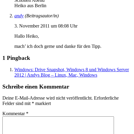
Schönen Abend
Heiko aus Berlin
andy
(Beitragsautor/in)
3. November 2011 um 08:08 Uhr
Hallo Heiko,
mach’ ich doch gerne und danke für den Tipp.
1 Pingback
Windows: Drive Snapshot, Windows 8 und Windows Server
2012 | Andys Blog – Linux, Mac, Windows
Schreibe einen Kommentar
Deine E-Mail-Adresse wird nicht veröffentlicht.
Erforderliche
Felder sind mit
*
markiert
Kommentar
*