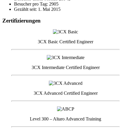
Besucher pro Tag: 2905
Gezählt seit: 1. Mai 2015
Zertifizierungen
3CX Basic Certified Engineer
3CX Intermediate Certified Engineer
3CX Advanced Certified Engineer
Level 300 – Altaro Advanced Training