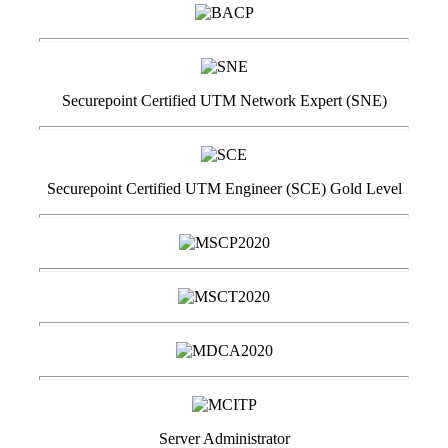
Securepoint Certified UTM Network Expert (SNE)
Securepoint Certified UTM Engineer (SCE) Gold Level
Server Administrator