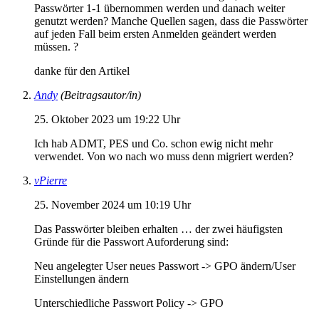
Passwörter 1-1 übernommen werden und danach weiter
genutzt werden? Manche Quellen sagen, dass die Passwörter
auf jeden Fall beim ersten Anmelden geändert werden
müssen. ?
danke für den Artikel
Andy
(Beitragsautor/in)
25. Oktober 2023 um 19:22 Uhr
Ich hab ADMT, PES und Co. schon ewig nicht mehr
verwendet. Von wo nach wo muss denn migriert werden?
vPierre
25. November 2024 um 10:19 Uhr
Das Passwörter bleiben erhalten … der zwei häufigsten
Gründe für die Passwort Auforderung sind:
Neu angelegter User neues Passwort -> GPO ändern/User
Einstellungen ändern
Unterschiedliche Passwort Policy -> GPO