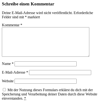
Schreibe einen Kommentar
Deine E-Mail-Adresse wird nicht veröffentlicht.
Erforderliche
Felder sind mit
*
markiert
Kommentar
*
Name
*
E-Mail-Adresse
*
Website
Mit der Nutzung dieses Formulars erklärst du dich mit der
Speicherung und Verarbeitung deiner Daten durch diese Website
einverstanden.
*