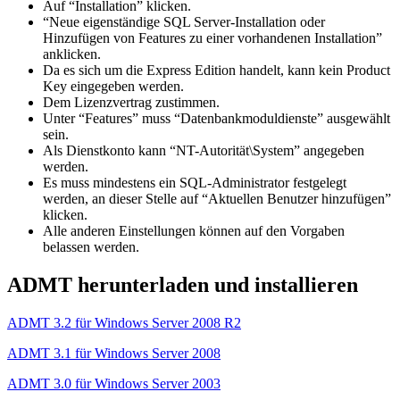
Auf “Installation” klicken.
“Neue eigenständige SQL Server-Installation oder
Hinzufügen von Features zu einer vorhandenen Installation”
anklicken.
Da es sich um die Express Edition handelt, kann kein Product
Key eingegeben werden.
Dem Lizenzvertrag zustimmen.
Unter “Features” muss “Datenbankmoduldienste” ausgewählt
sein.
Als Dienstkonto kann “NT-Autorität\System” angegeben
werden.
Es muss mindestens ein SQL-Administrator festgelegt
werden, an dieser Stelle auf “Aktuellen Benutzer hinzufügen”
klicken.
Alle anderen Einstellungen können auf den Vorgaben
belassen werden.
ADMT herunterladen und installieren
ADMT 3.2 für Windows Server 2008 R2
ADMT 3.1 für Windows Server 2008
ADMT 3.0 für Windows Server 2003