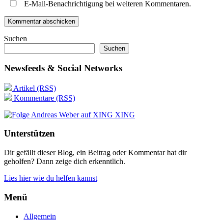
E-Mail-Benachrichtigung bei weiteren Kommentaren.
Suchen
Suchen
Newsfeeds & Social Networks
Artikel (RSS)
Kommentare (RSS)
XING
Unterstützen
Dir gefällt dieser Blog, ein Beitrag oder Kommentar hat dir
geholfen? Dann zeige dich erkenntlich.
Lies hier wie du helfen kannst
Menü
Allgemein