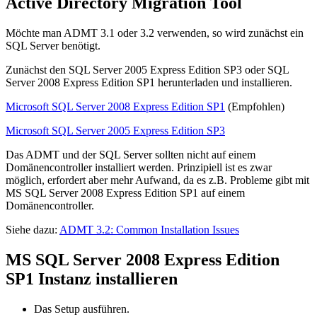
Active Directory Migration Tool
Möchte man ADMT 3.1 oder 3.2 verwenden, so wird zunächst ein
SQL Server benötigt.
Zunächst den SQL Server 2005 Express Edition SP3 oder SQL
Server 2008 Express Edition SP1 herunterladen und installieren.
Microsoft SQL Server 2008 Express Edition SP1
(Empfohlen)
Microsoft SQL Server 2005 Express Edition SP3
Das ADMT und der SQL Server sollten nicht auf einem
Domänencontroller installiert werden. Prinzipiell ist es zwar
möglich, erfordert aber mehr Aufwand, da es z.B. Probleme gibt mit
MS SQL Server 2008 Express Edition SP1 auf einem
Domänencontroller.
Siehe dazu:
ADMT 3.2: Common Installation Issues
MS SQL Server 2008 Express Edition
SP1 Instanz installieren
Das Setup ausführen.