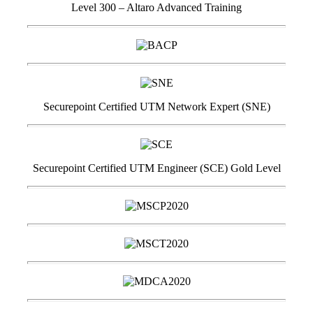
Level 300 – Altaro Advanced Training
Securepoint Certified UTM Network Expert (SNE)
Securepoint Certified UTM Engineer (SCE) Gold Level