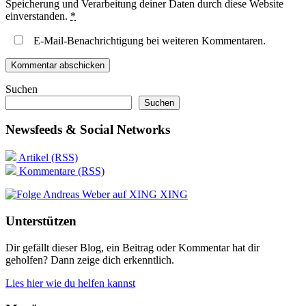
Speicherung und Verarbeitung deiner Daten durch diese Website
einverstanden.
*
E-Mail-Benachrichtigung bei weiteren Kommentaren.
Suchen
Suchen
Newsfeeds & Social Networks
Artikel (RSS)
Kommentare (RSS)
XING
Unterstützen
Dir gefällt dieser Blog, ein Beitrag oder Kommentar hat dir
geholfen? Dann zeige dich erkenntlich.
Lies hier wie du helfen kannst