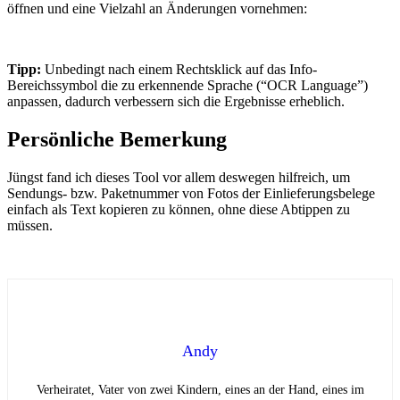
öffnen und eine Vielzahl an Änderungen vornehmen:
Tipp:
Unbedingt nach einem Rechtsklick auf das Info-
Bereichssymbol die zu erkennende Sprache (“OCR Language”)
anpassen, dadurch verbessern sich die Ergebnisse erheblich.
Persönliche Bemerkung
Jüngst fand ich dieses Tool vor allem deswegen hilfreich, um
Sendungs- bzw. Paketnummer von Fotos der Einlieferungsbelege
einfach als Text kopieren zu können, ohne diese Abtippen zu
müssen.
Andy
Verheiratet, Vater von zwei Kindern, eines an der Hand, eines im