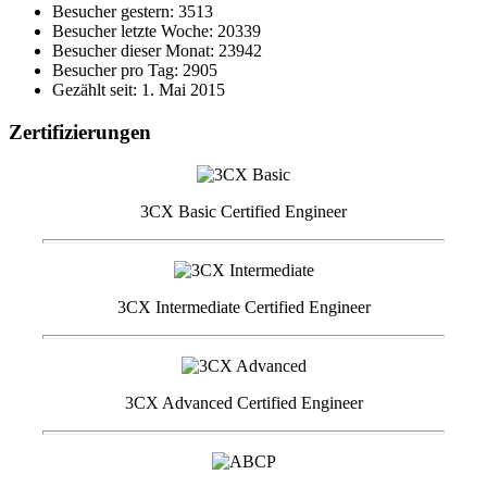
Besucher gestern: 3513
Besucher letzte Woche: 20339
Besucher dieser Monat: 23942
Besucher pro Tag: 2905
Gezählt seit: 1. Mai 2015
Zertifizierungen
3CX Basic Certified Engineer
3CX Intermediate Certified Engineer
3CX Advanced Certified Engineer