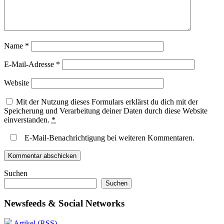
Name
*
E-Mail-Adresse
*
Website
Mit der Nutzung dieses Formulars erklärst du dich mit der
Speicherung und Verarbeitung deiner Daten durch diese Website
einverstanden.
*
E-Mail-Benachrichtigung bei weiteren Kommentaren.
Suchen
Suchen
Newsfeeds & Social Networks
Artikel (RSS)