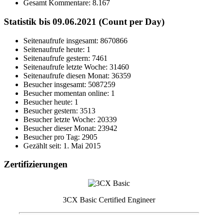
Gesamt Kommentare:
8.167
Statistik bis 09.06.2021 (Count per Day)
Seitenaufrufe insgesamt: 8670866
Seitenaufrufe heute: 1
Seitenaufrufe gestern: 7461
Seitenaufrufe letzte Woche: 31460
Seitenaufrufe diesen Monat: 36359
Besucher insgesamt: 5087259
Besucher momentan online: 1
Besucher heute: 1
Besucher gestern: 3513
Besucher letzte Woche: 20339
Besucher dieser Monat: 23942
Besucher pro Tag: 2905
Gezählt seit: 1. Mai 2015
Zertifizierungen
3CX Basic Certified Engineer