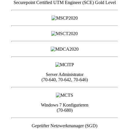
Securepoint Certified UTM Engineer (SCE) Gold Level
Server Administrator
(70-640, 70-642, 70-646)
Windows 7 Konfigurieren
(70-680)
Geprüfter Netzwerkmanager (SGD)