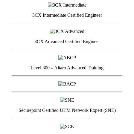
3CX Intermediate Certified Engineer
3CX Advanced Certified Engineer
Level 300 – Altaro Advanced Training
Securepoint Certified UTM Network Expert (SNE)