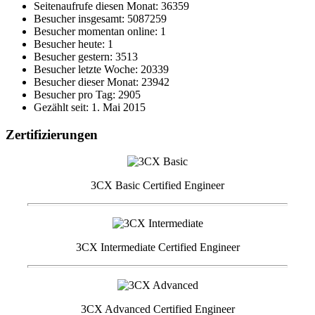
Seitenaufrufe diesen Monat: 36359
Besucher insgesamt: 5087259
Besucher momentan online: 1
Besucher heute: 1
Besucher gestern: 3513
Besucher letzte Woche: 20339
Besucher dieser Monat: 23942
Besucher pro Tag: 2905
Gezählt seit: 1. Mai 2015
Zertifizierungen
3CX Basic Certified Engineer
3CX Intermediate Certified Engineer
3CX Advanced Certified Engineer