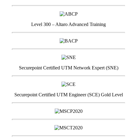
Level 300 – Altaro Advanced Training
Securepoint Certified UTM Network Expert (SNE)
Securepoint Certified UTM Engineer (SCE) Gold Level