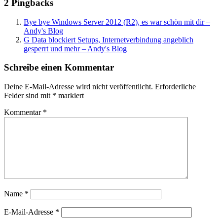
2 Pingbacks
Bye bye Windows Server 2012 (R2), es war schön mit dir –
Andy's Blog
G Data blockiert Setups, Internetverbindung angeblich
gesperrt und mehr – Andy's Blog
Schreibe einen Kommentar
Deine E-Mail-Adresse wird nicht veröffentlicht.
Erforderliche
Felder sind mit
*
markiert
Kommentar
*
Name
*
E-Mail-Adresse
*