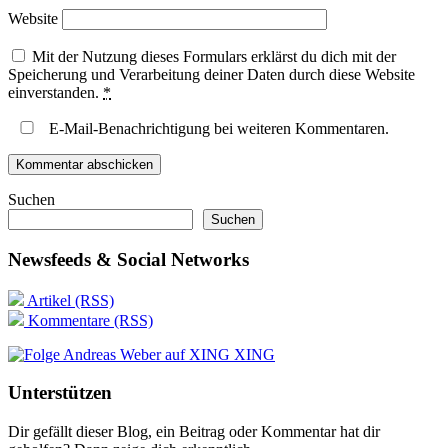
Website
Mit der Nutzung dieses Formulars erklärst du dich mit der
Speicherung und Verarbeitung deiner Daten durch diese Website
einverstanden.
*
E-Mail-Benachrichtigung bei weiteren Kommentaren.
Suchen
Suchen
Newsfeeds & Social Networks
Artikel (RSS)
Kommentare (RSS)
XING
Unterstützen
Dir gefällt dieser Blog, ein Beitrag oder Kommentar hat dir