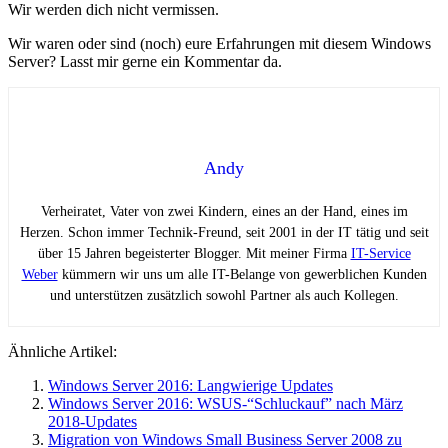
Wir werden dich nicht vermissen.
Wir waren oder sind (noch) eure Erfahrungen mit diesem Windows
Server? Lasst mir gerne ein Kommentar da.
Andy
Verheiratet, Vater von zwei Kindern, eines an der Hand, eines im
Herzen. Schon immer Technik-Freund, seit 2001 in der IT tätig und seit
über 15 Jahren begeisterter Blogger. Mit meiner Firma
IT-Service
Weber
kümmern wir uns um alle IT-Belange von gewerblichen Kunden
und unterstützen zusätzlich sowohl Partner als auch Kollegen.
Ähnliche Artikel:
Windows Server 2016: Langwierige Updates
Windows Server 2016: WSUS-“Schluckauf” nach März
2018-Updates
Migration von Windows Small Business Server 2008 zu