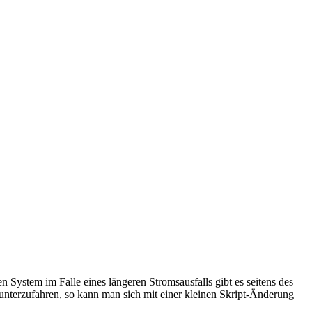
n System im Falle eines längeren Stromsausfalls gibt es seitens des
unterzufahren, so kann man sich mit einer kleinen Skript-Änderung