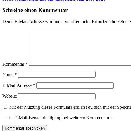
Schreibe einen Kommentar
Deine E-Mail-Adresse wird nicht veröffentlicht.
Erforderliche Felder 
Kommentar
*
Name
*
E-Mail-Adresse
*
Website
Mit der Nutzung dieses Formulars erklärst du dich mit der Speic
E-Mail-Benachrichtigung bei weiteren Kommentaren.