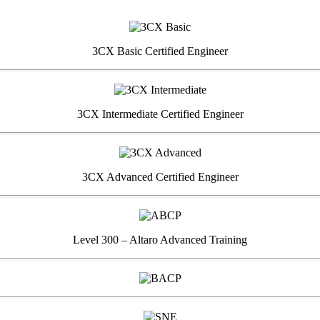
3CX Basic Certified Engineer
3CX Intermediate Certified Engineer
3CX Advanced Certified Engineer
Level 300 – Altaro Advanced Training