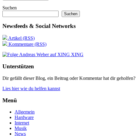
Suchen
Suchen
Newsfeeds & Social Networks
Artikel (RSS)
Kommentare (RSS)
XING
Unterstützen
Dir gefällt dieser Blog, ein Beitrag oder Kommentar hat dir geholfen?
Lies hier wie du helfen kannst
Menü
Allgemein
Hardware
Internet
Musik
News