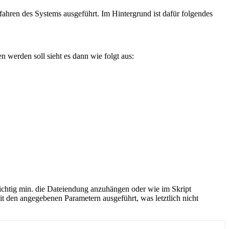
rfahren des Systems ausgeführt. Im Hintergrund ist dafür folgendes
 werden soll sieht es dann wie folgt aus:
ichtig min. die Dateiendung anzuhängen oder wie im Skript
den angegebenen Parametern ausgeführt, was letztlich nicht