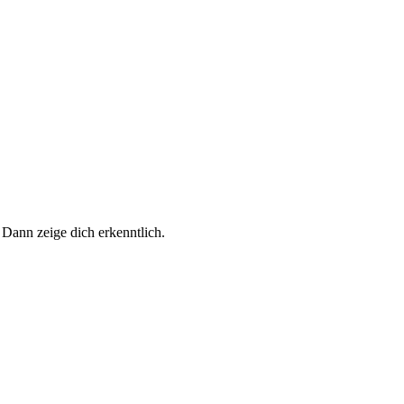
 Dann zeige dich erkenntlich.