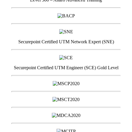
Securepoint Certified UTM Network Expert (SNE)
Securepoint Certified UTM Engineer (SCE) Gold Level