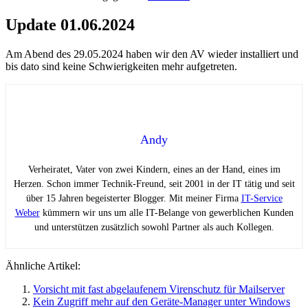
Update 01.06.2024
Am Abend des 29.05.2024 haben wir den AV wieder installiert und
bis dato sind keine Schwierigkeiten mehr aufgetreten.
Andy
Verheiratet, Vater von zwei Kindern, eines an der Hand, eines im
Herzen. Schon immer Technik-Freund, seit 2001 in der IT tätig und seit
über 15 Jahren begeisterter Blogger. Mit meiner Firma
IT-Service
Weber
kümmern wir uns um alle IT-Belange von gewerblichen Kunden
und unterstützen zusätzlich sowohl Partner als auch Kollegen.
Ähnliche Artikel:
Vorsicht mit fast abgelaufenem Virenschutz für Mailserver
Kein Zugriff mehr auf den Geräte-Manager unter Windows