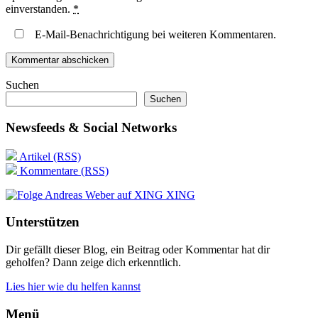
einverstanden.
*
E-Mail-Benachrichtigung bei weiteren Kommentaren.
Suchen
Suchen
Newsfeeds & Social Networks
Artikel (RSS)
Kommentare (RSS)
XING
Unterstützen
Dir gefällt dieser Blog, ein Beitrag oder Kommentar hat dir
geholfen? Dann zeige dich erkenntlich.
Lies hier wie du helfen kannst
Menü