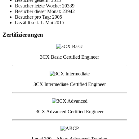
Besucher gestern: 3513
Besucher letzte Woche: 20339
Besucher dieser Monat: 23942
Besucher pro Tag: 2905
Gezählt seit: 1. Mai 2015
Zertifizierungen
3CX Basic Certified Engineer
3CX Intermediate Certified Engineer
3CX Advanced Certified Engineer
Level 300 – Altaro Advanced Training