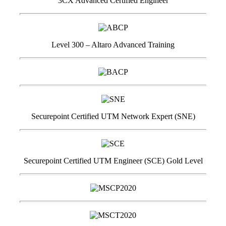
3CX Advanced Certified Engineer
Level 300 – Altaro Advanced Training
Securepoint Certified UTM Network Expert (SNE)
Securepoint Certified UTM Engineer (SCE) Gold Level