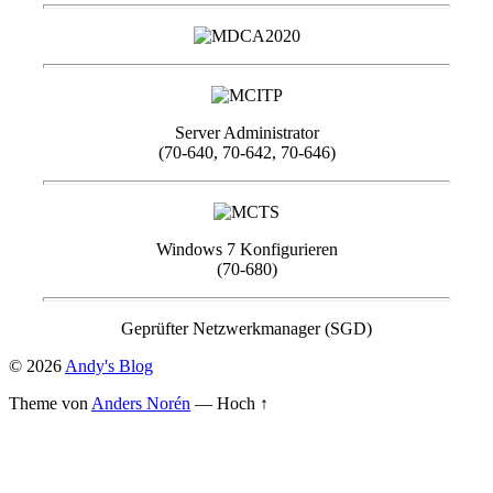
Server Administrator
(70-640, 70-642, 70-646)
Windows 7 Konfigurieren
(70-680)
Geprüfter Netzwerkmanager (SGD)
© 2026
Andy's Blog
Theme von
Anders Norén
—
Hoch ↑