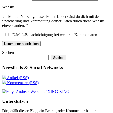
Website
Mit der Nutzung dieses Formulars erklärst du dich mit der
Speicherung und Verarbeitung deiner Daten durch diese Website
einverstanden.
*
E-Mail-Benachrichtigung bei weiteren Kommentaren.
Suchen
Suchen
Newsfeeds & Social Networks
Artikel (RSS)
Kommentare (RSS)
XING
Unterstützen
Dir gefällt dieser Blog, ein Beitrag oder Kommentar hat dir