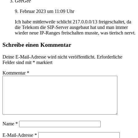
GeeGee
9. Februar 2023 um 11:09 Uhr
Ich habe mittlerweile schlicht 217.0.0.0/13 freigeschaltet, da
die Telekom die SIP-Server ausgebaut hat und man immer
wieder neue IP-Ranges freischalten musste, was tierisch nervt.
Schreibe einen Kommentar
Deine E-Mail-Adresse wird nicht veröffentlicht.
Erforderliche
Felder sind mit
*
markiert
Kommentar
*
Name
*
E-Mail-Adresse
*