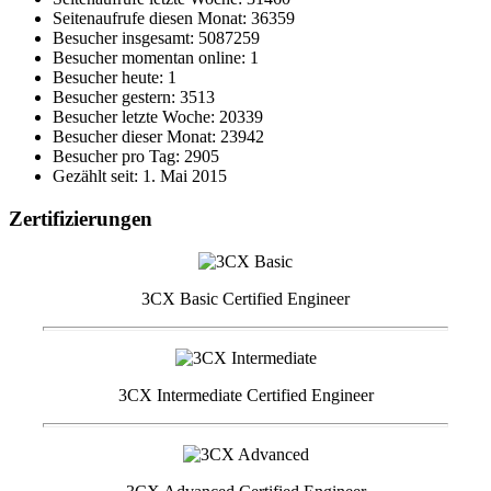
Seitenaufrufe diesen Monat: 36359
Besucher insgesamt: 5087259
Besucher momentan online: 1
Besucher heute: 1
Besucher gestern: 3513
Besucher letzte Woche: 20339
Besucher dieser Monat: 23942
Besucher pro Tag: 2905
Gezählt seit: 1. Mai 2015
Zertifizierungen
3CX Basic Certified Engineer
3CX Intermediate Certified Engineer