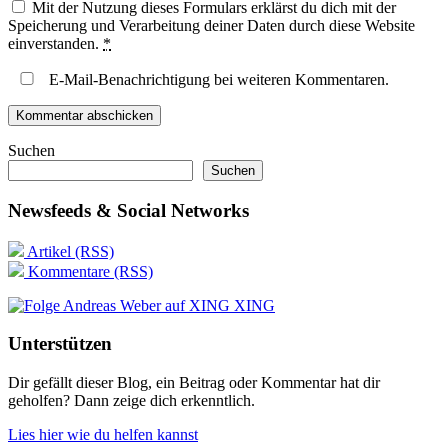
Mit der Nutzung dieses Formulars erklärst du dich mit der
Speicherung und Verarbeitung deiner Daten durch diese Website
einverstanden.
*
E-Mail-Benachrichtigung bei weiteren Kommentaren.
Suchen
Suchen
Newsfeeds & Social Networks
Artikel (RSS)
Kommentare (RSS)
XING
Unterstützen
Dir gefällt dieser Blog, ein Beitrag oder Kommentar hat dir
geholfen? Dann zeige dich erkenntlich.
Lies hier wie du helfen kannst