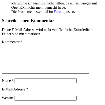
ich fürchte ich kann dir nicht helfen, da ich seit langen mit
OpenKM nichts mehr gemacht habe.
Die Probleme besser mal im
Forum
posten.
Schreibe einen Kommentar
Deine E-Mail-Adresse wird nicht veröffentlicht.
Erforderliche
Felder sind mit
*
markiert
Kommentar
*
Name
*
E-Mail-Adresse
*
Website