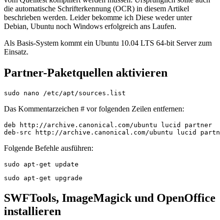
die automatische Schrifterkennung (OCR) in diesem Artikel
beschrieben werden. Leider bekomme ich Diese weder unter
Debian, Ubuntu noch Windows erfolgreich ans Laufen.
Als Basis-System kommt ein Ubuntu 10.04 LTS 64-bit Server zum
Einsatz.
Partner-Paketquellen aktivieren
sudo nano /etc/apt/sources.list
Das Kommentarzeichen # vor folgenden Zeilen entfernen:
deb http://archive.canonical.com/ubuntu lucid partner

deb-src http://archive.canonical.com/ubuntu lucid partn
Folgende Befehle ausführen:
sudo apt-get update
sudo apt-get upgrade
SWFTools, ImageMagick und OpenOffice
installieren