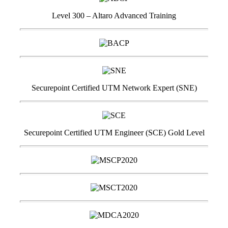
Level 300 – Altaro Advanced Training
Securepoint Certified UTM Network Expert (SNE)
Securepoint Certified UTM Engineer (SCE) Gold Level