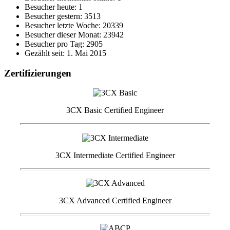
Besucher heute: 1
Besucher gestern: 3513
Besucher letzte Woche: 20339
Besucher dieser Monat: 23942
Besucher pro Tag: 2905
Gezählt seit: 1. Mai 2015
Zertifizierungen
3CX Basic Certified Engineer
3CX Intermediate Certified Engineer
3CX Advanced Certified Engineer