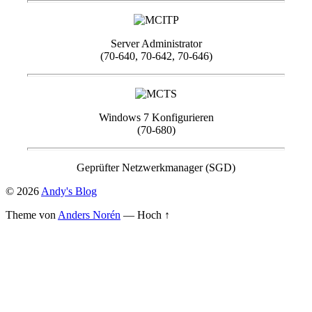
Server Administrator
(70-640, 70-642, 70-646)
Windows 7 Konfigurieren
(70-680)
Geprüfter Netzwerkmanager (SGD)
© 2026
Andy's Blog
Theme von
Anders Norén
—
Hoch ↑