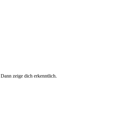
 Dann zeige dich erkenntlich.