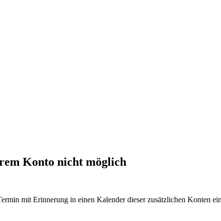
erem Konto nicht möglich
ermin mit Erinnerung in einen Kalender dieser zusätzlichen Konten e