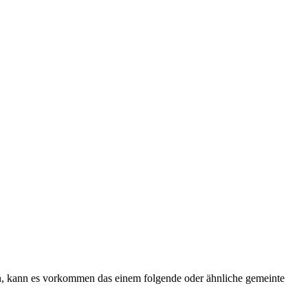
in, kann es vorkommen das einem folgende oder ähnliche gemeinte