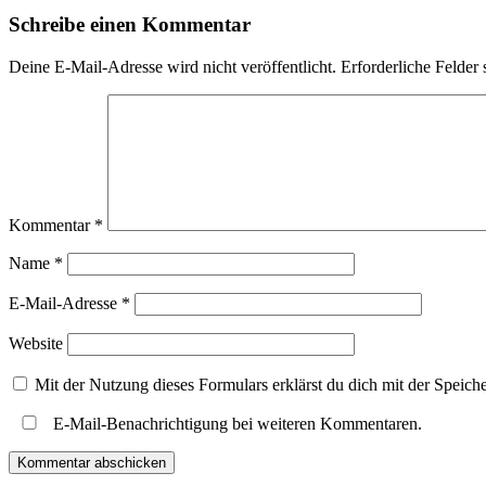
Schreibe einen Kommentar
Deine E-Mail-Adresse wird nicht veröffentlicht.
Erforderliche Felder 
Kommentar
*
Name
*
E-Mail-Adresse
*
Website
Mit der Nutzung dieses Formulars erklärst du dich mit der Speic
E-Mail-Benachrichtigung bei weiteren Kommentaren.