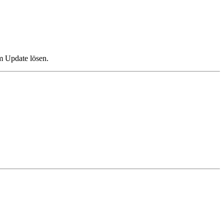
em Update lösen.