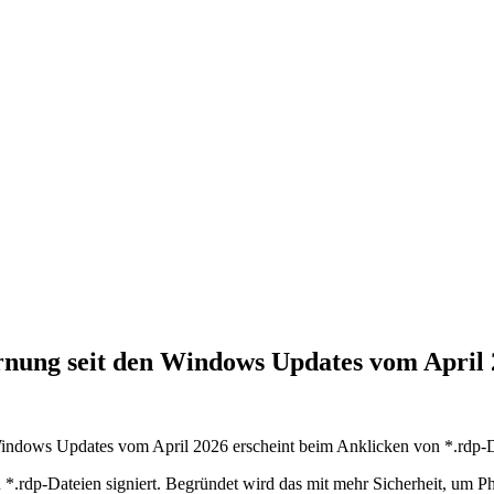
nung seit den Windows Updates vom April
r Windows Updates vom April 2026 erscheint beim Anklicken von *.rdp-
 *.rdp-Dateien signiert. Begründet wird das mit mehr Sicherheit, um Ph