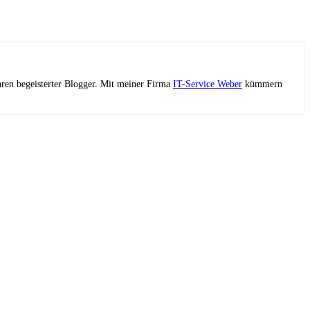
ahren begeisterter Blogger. Mit meiner Firma
IT-Service Weber
kümmern