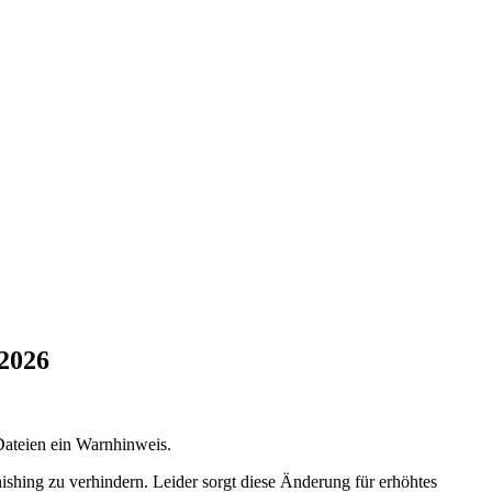
 2026
Dateien ein Warnhinweis.
ishing zu verhindern. Leider sorgt diese Änderung für erhöhtes