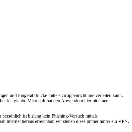
ungen und Fingerabdrücke mittels Gruppenrichtlinie verteilen kann.
ber ich glaube Microsoft hat den Anwendern hiermit einen
persönlich ist bislang kein Phishing-Versuch mittels
 Internet heraus erreichbar, wir stellen diese immer hinter ein VPN.