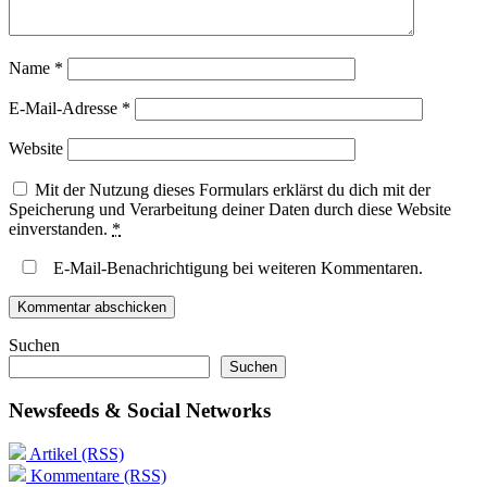
Name
*
E-Mail-Adresse
*
Website
Mit der Nutzung dieses Formulars erklärst du dich mit der
Speicherung und Verarbeitung deiner Daten durch diese Website
einverstanden.
*
E-Mail-Benachrichtigung bei weiteren Kommentaren.
Suchen
Suchen
Newsfeeds & Social Networks
Artikel (RSS)
Kommentare (RSS)