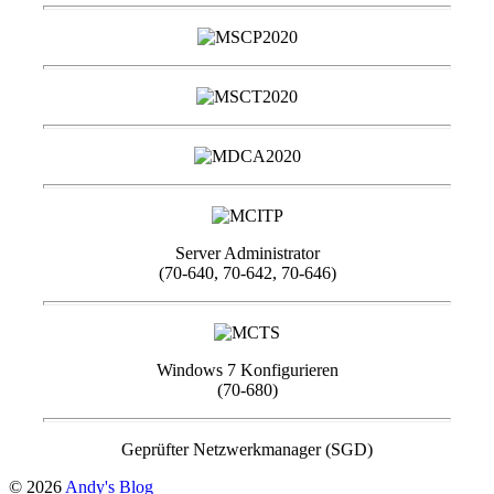
Server Administrator
(70-640, 70-642, 70-646)
Windows 7 Konfigurieren
(70-680)
Geprüfter Netzwerkmanager (SGD)
© 2026
Andy's Blog