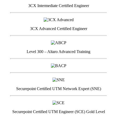
3CX Intermediate Certified Engineer
3CX Advanced Certified Engineer
Level 300 – Altaro Advanced Training
Securepoint Certified UTM Network Expert (SNE)
Securepoint Certified UTM Engineer (SCE) Gold Level