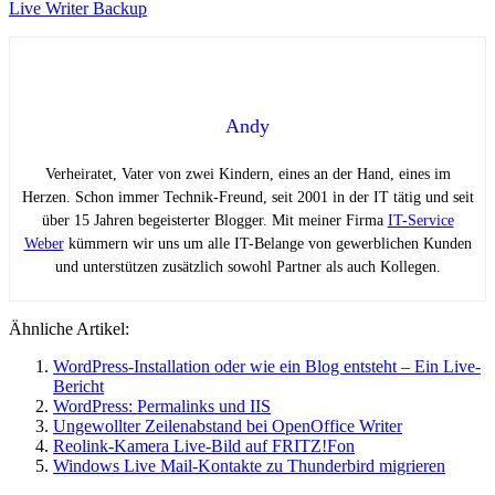
Live Writer Backup
Andy
Verheiratet, Vater von zwei Kindern, eines an der Hand, eines im
Herzen. Schon immer Technik-Freund, seit 2001 in der IT tätig und seit
über 15 Jahren begeisterter Blogger. Mit meiner Firma
IT-Service
Weber
kümmern wir uns um alle IT-Belange von gewerblichen Kunden
und unterstützen zusätzlich sowohl Partner als auch Kollegen.
Ähnliche Artikel:
WordPress-Installation oder wie ein Blog entsteht – Ein Live-
Bericht
WordPress: Permalinks und IIS
Ungewollter Zeilenabstand bei OpenOffice Writer
Reolink-Kamera Live-Bild auf FRITZ!Fon
Windows Live Mail-Kontakte zu Thunderbird migrieren