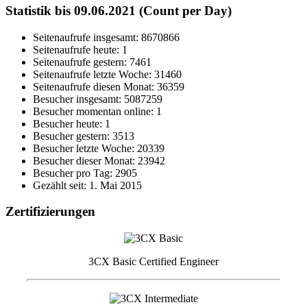
Statistik bis 09.06.2021 (Count per Day)
Seitenaufrufe insgesamt: 8670866
Seitenaufrufe heute: 1
Seitenaufrufe gestern: 7461
Seitenaufrufe letzte Woche: 31460
Seitenaufrufe diesen Monat: 36359
Besucher insgesamt: 5087259
Besucher momentan online: 1
Besucher heute: 1
Besucher gestern: 3513
Besucher letzte Woche: 20339
Besucher dieser Monat: 23942
Besucher pro Tag: 2905
Gezählt seit: 1. Mai 2015
Zertifizierungen
3CX Basic Certified Engineer