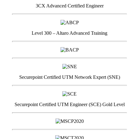
3CX Advanced Certified Engineer
Level 300 – Altaro Advanced Training
Securepoint Certified UTM Network Expert (SNE)
Securepoint Certified UTM Engineer (SCE) Gold Level