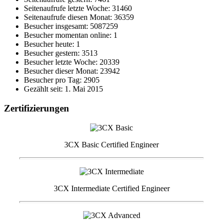
Seitenaufrufe letzte Woche: 31460
Seitenaufrufe diesen Monat: 36359
Besucher insgesamt: 5087259
Besucher momentan online: 1
Besucher heute: 1
Besucher gestern: 3513
Besucher letzte Woche: 20339
Besucher dieser Monat: 23942
Besucher pro Tag: 2905
Gezählt seit: 1. Mai 2015
Zertifizierungen
3CX Basic Certified Engineer
3CX Intermediate Certified Engineer