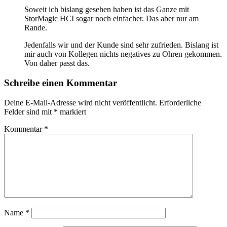
Soweit ich bislang gesehen haben ist das Ganze mit
StorMagic HCI sogar noch einfacher. Das aber nur am
Rande.
Jedenfalls wir und der Kunde sind sehr zufrieden. Bislang ist
mir auch von Kollegen nichts negatives zu Ohren gekommen.
Von daher passt das.
Schreibe einen Kommentar
Deine E-Mail-Adresse wird nicht veröffentlicht.
Erforderliche
Felder sind mit
*
markiert
Kommentar
*
Name
*