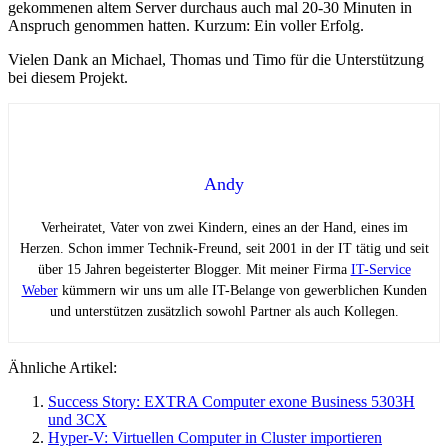
gekommenen altem Server durchaus auch mal 20-30 Minuten in
Anspruch genommen hatten. Kurzum: Ein voller Erfolg.
Vielen Dank an Michael, Thomas und Timo für die Unterstützung
bei diesem Projekt.
Andy
Verheiratet, Vater von zwei Kindern, eines an der Hand, eines im
Herzen. Schon immer Technik-Freund, seit 2001 in der IT tätig und seit
über 15 Jahren begeisterter Blogger. Mit meiner Firma
IT-Service
Weber
kümmern wir uns um alle IT-Belange von gewerblichen Kunden
und unterstützen zusätzlich sowohl Partner als auch Kollegen.
Ähnliche Artikel:
Success Story: EXTRA Computer exone Business 5303H
und 3CX
Hyper-V: Virtuellen Computer in Cluster importieren