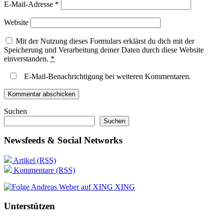
E-Mail-Adresse
*
Website
Mit der Nutzung dieses Formulars erklärst du dich mit der
Speicherung und Verarbeitung deiner Daten durch diese Website
einverstanden.
*
E-Mail-Benachrichtigung bei weiteren Kommentaren.
Suchen
Suchen
Newsfeeds & Social Networks
Artikel (RSS)
Kommentare (RSS)
XING
Unterstützen