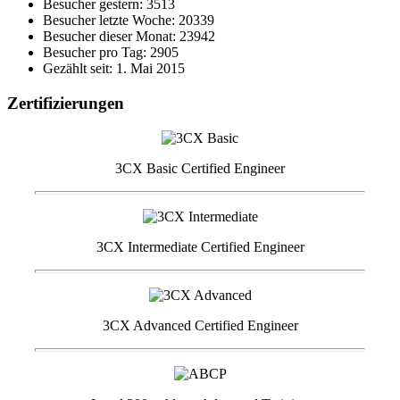
Besucher gestern: 3513
Besucher letzte Woche: 20339
Besucher dieser Monat: 23942
Besucher pro Tag: 2905
Gezählt seit: 1. Mai 2015
Zertifizierungen
3CX Basic Certified Engineer
3CX Intermediate Certified Engineer
3CX Advanced Certified Engineer