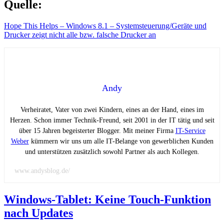
Quelle:
Hope This Helps – Windows 8.1 – Systemsteuerung/Geräte und
Drucker zeigt nicht alle bzw. falsche Drucker an
Andy
Verheiratet, Vater von zwei Kindern, eines an der Hand, eines im
Herzen. Schon immer Technik-Freund, seit 2001 in der IT tätig und seit
über 15 Jahren begeisterter Blogger. Mit meiner Firma
IT-Service
Weber
kümmern wir uns um alle IT-Belange von gewerblichen Kunden
und unterstützen zusätzlich sowohl Partner als auch Kollegen.
www.andysblog.de/
Windows-Tablet: Keine Touch-Funktion
nach Updates