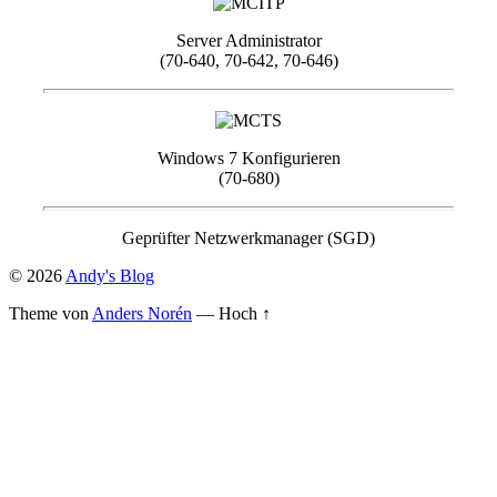
Server Administrator
(70-640, 70-642, 70-646)
Windows 7 Konfigurieren
(70-680)
Geprüfter Netzwerkmanager (SGD)
© 2026
Andy's Blog
Theme von
Anders Norén
—
Hoch ↑