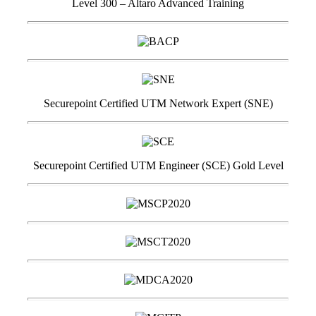
Level 300 – Altaro Advanced Training
Securepoint Certified UTM Network Expert (SNE)
Securepoint Certified UTM Engineer (SCE) Gold Level