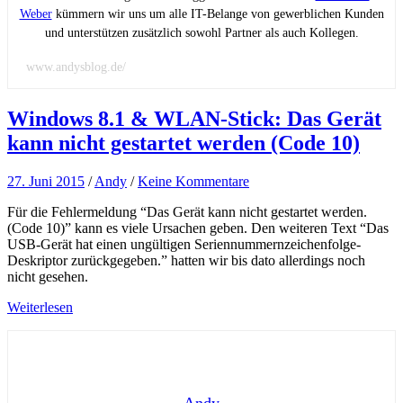
Weber
kümmern wir uns um alle IT-Belange von gewerblichen Kunden
und unterstützen zusätzlich sowohl Partner als auch Kollegen.
www.andysblog.de/
Windows 8.1 & WLAN-Stick: Das Gerät
kann nicht gestartet werden (Code 10)
27. Juni 2015
/
Andy
/
Keine Kommentare
Für die Fehlermeldung “Das Gerät kann nicht gestartet werden.
(Code 10)” kann es viele Ursachen geben. Den weiteren Text “Das
USB-Gerät hat einen ungültigen Seriennummernzeichenfolge-
Deskriptor zurückgegeben.” hatten wir bis dato allerdings noch
nicht gesehen.
Weiterlesen