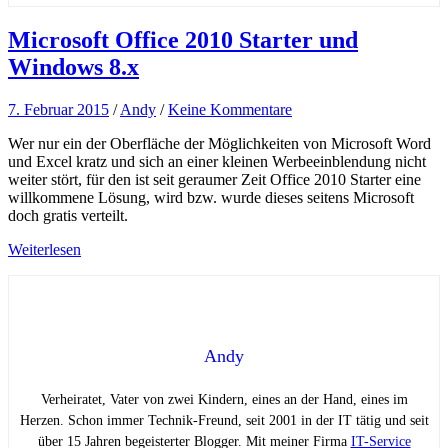
Microsoft Office 2010 Starter und
Windows 8.x
7. Februar 2015
/
Andy
/
Keine Kommentare
Wer nur ein der Oberfläche der Möglichkeiten von Microsoft Word
und Excel kratz und sich an einer kleinen Werbeeinblendung nicht
weiter stört, für den ist seit geraumer Zeit Office 2010 Starter eine
willkommene Lösung, wird bzw. wurde dieses seitens Microsoft
doch gratis verteilt.
Weiterlesen
Andy
Verheiratet, Vater von zwei Kindern, eines an der Hand, eines im
Herzen. Schon immer Technik-Freund, seit 2001 in der IT tätig und seit
über 15 Jahren begeisterter Blogger. Mit meiner Firma
IT-Service