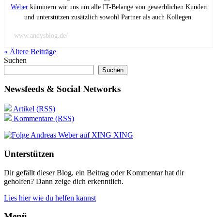
Weber
kümmern wir uns um alle IT-Belange von gewerblichen Kunden
und unterstützen zusätzlich sowohl Partner als auch Kollegen.
www.andysblog.de/
« Ältere
Beiträge
Suchen
Suchen
Newsfeeds & Social Networks
Artikel (RSS)
Kommentare (RSS)
XING
Unterstützen
Dir gefällt dieser Blog, ein Beitrag oder Kommentar hat dir
geholfen? Dann zeige dich erkenntlich.
Lies hier wie du helfen kannst
Menü