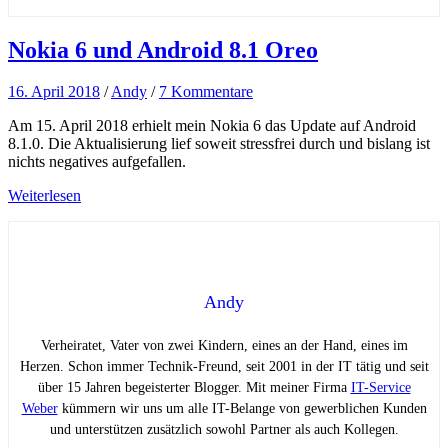
Nokia 6 und Android 8.1 Oreo
16. April 2018
/
Andy
/
7 Kommentare
Am 15. April 2018 erhielt mein Nokia 6 das Update auf Android
8.1.0. Die Aktualisierung lief soweit stressfrei durch und bislang ist
nichts negatives aufgefallen.
Weiterlesen
Andy
Verheiratet, Vater von zwei Kindern, eines an der Hand, eines im
Herzen. Schon immer Technik-Freund, seit 2001 in der IT tätig und seit
über 15 Jahren begeisterter Blogger. Mit meiner Firma
IT-Service
Weber
kümmern wir uns um alle IT-Belange von gewerblichen Kunden
und unterstützen zusätzlich sowohl Partner als auch Kollegen.