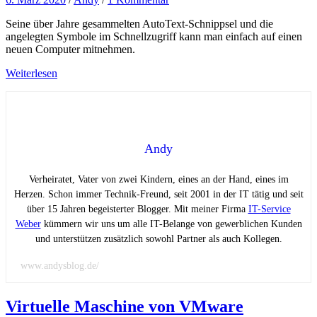
Seine über Jahre gesammelten AutoText-Schnippsel und die
angelegten Symbole im Schnellzugriff kann man einfach auf einen
neuen Computer mitnehmen.
Weiterlesen
Andy
Verheiratet, Vater von zwei Kindern, eines an der Hand, eines im
Herzen. Schon immer Technik-Freund, seit 2001 in der IT tätig und seit
über 15 Jahren begeisterter Blogger. Mit meiner Firma
IT-Service
Weber
kümmern wir uns um alle IT-Belange von gewerblichen Kunden
und unterstützen zusätzlich sowohl Partner als auch Kollegen.
www.andysblog.de/
Virtuelle Maschine von VMware