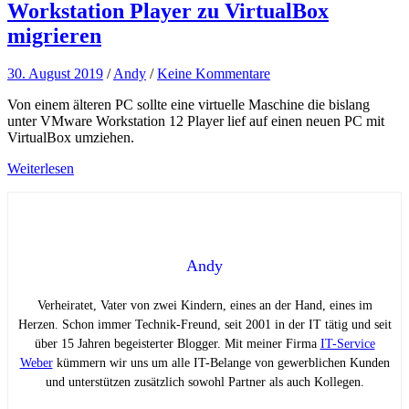
Workstation Player zu VirtualBox
migrieren
30. August 2019
/
Andy
/
Keine Kommentare
Von einem älteren PC sollte eine virtuelle Maschine die bislang
unter VMware Workstation 12 Player lief auf einen neuen PC mit
VirtualBox umziehen.
Weiterlesen
Andy
Verheiratet, Vater von zwei Kindern, eines an der Hand, eines im
Herzen. Schon immer Technik-Freund, seit 2001 in der IT tätig und seit
über 15 Jahren begeisterter Blogger. Mit meiner Firma
IT-Service
Weber
kümmern wir uns um alle IT-Belange von gewerblichen Kunden
und unterstützen zusätzlich sowohl Partner als auch Kollegen.