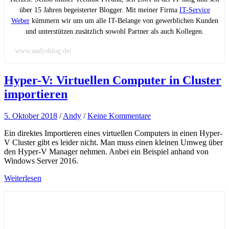
über 15 Jahren begeisterter Blogger. Mit meiner Firma
IT-Service
Weber
kümmern wir uns um alle IT-Belange von gewerblichen Kunden
und unterstützen zusätzlich sowohl Partner als auch Kollegen.
www.andysblog.de/
Hyper-V: Virtuellen Computer in Cluster
importieren
5. Oktober 2018
/
Andy
/
Keine Kommentare
Ein direktes Importieren eines virtuellen Computers in einen Hyper-
V Cluster gibt es leider nicht. Man muss einen kleinen Umweg über
den Hyper-V Manager nehmen. Anbei ein Beispiel anhand von
Windows Server 2016.
Weiterlesen