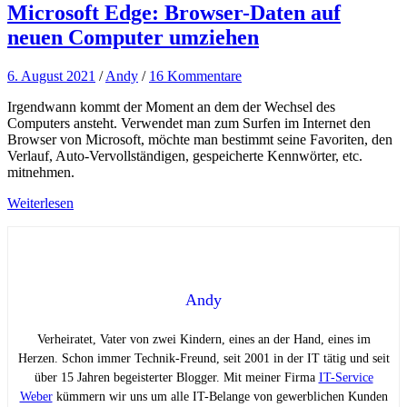
Microsoft Edge: Browser-Daten auf
neuen Computer umziehen
6. August 2021
/
Andy
/
16 Kommentare
Irgendwann kommt der Moment an dem der Wechsel des
Computers ansteht. Verwendet man zum Surfen im Internet den
Browser von Microsoft, möchte man bestimmt seine Favoriten, den
Verlauf, Auto-Vervollständigen, gespeicherte Kennwörter, etc.
mitnehmen.
Weiterlesen
Andy
Verheiratet, Vater von zwei Kindern, eines an der Hand, eines im
Herzen. Schon immer Technik-Freund, seit 2001 in der IT tätig und seit
über 15 Jahren begeisterter Blogger. Mit meiner Firma
IT-Service
Weber
kümmern wir uns um alle IT-Belange von gewerblichen Kunden