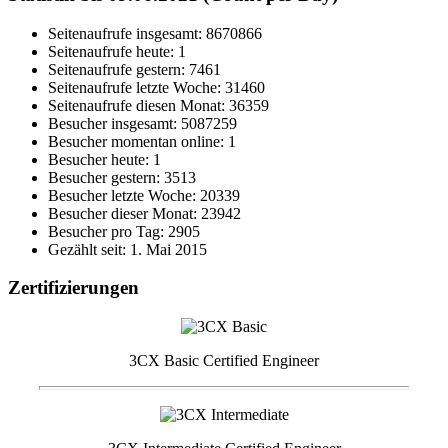
Seitenaufrufe insgesamt: 8670866
Seitenaufrufe heute: 1
Seitenaufrufe gestern: 7461
Seitenaufrufe letzte Woche: 31460
Seitenaufrufe diesen Monat: 36359
Besucher insgesamt: 5087259
Besucher momentan online: 1
Besucher heute: 1
Besucher gestern: 3513
Besucher letzte Woche: 20339
Besucher dieser Monat: 23942
Besucher pro Tag: 2905
Gezählt seit: 1. Mai 2015
Zertifizierungen
3CX Basic Certified Engineer