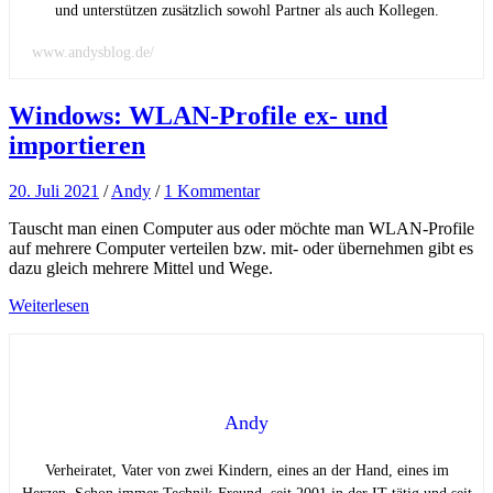
und unterstützen zusätzlich sowohl Partner als auch Kollegen.
www.andysblog.de/
Windows: WLAN-Profile ex- und
importieren
20. Juli 2021
/
Andy
/
1 Kommentar
Tauscht man einen Computer aus oder möchte man WLAN-Profile
auf mehrere Computer verteilen bzw. mit- oder übernehmen gibt es
dazu gleich mehrere Mittel und Wege.
Weiterlesen
Andy
Verheiratet, Vater von zwei Kindern, eines an der Hand, eines im