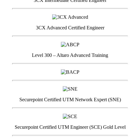
3CX Intermediate Certified Engineer
3CX Advanced Certified Engineer
Level 300 – Altaro Advanced Training
Securepoint Certified UTM Network Expert (SNE)
Securepoint Certified UTM Engineer (SCE) Gold Level