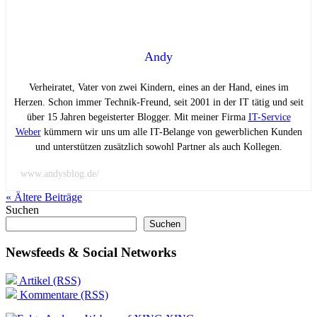
Andy
Verheiratet, Vater von zwei Kindern, eines an der Hand, eines im
Herzen. Schon immer Technik-Freund, seit 2001 in der IT tätig und seit
über 15 Jahren begeisterter Blogger. Mit meiner Firma
IT-Service
Weber
kümmern wir uns um alle IT-Belange von gewerblichen Kunden
und unterstützen zusätzlich sowohl Partner als auch Kollegen.
www.andysblog.de/
« Ältere
Beiträge
Suchen
Suchen
Newsfeeds & Social Networks
Artikel (RSS)
Kommentare (RSS)