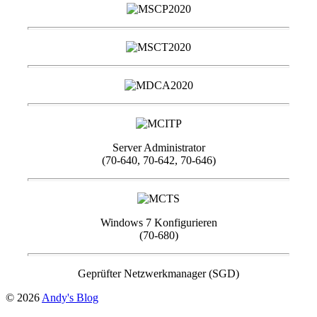
Server Administrator
(70-640, 70-642, 70-646)
Windows 7 Konfigurieren
(70-680)
Geprüfter Netzwerkmanager (SGD)
© 2026
Andy's Blog