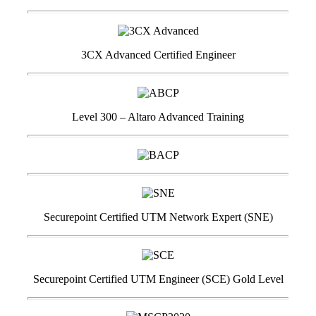
3CX Advanced Certified Engineer
Level 300 – Altaro Advanced Training
Securepoint Certified UTM Network Expert (SNE)
Securepoint Certified UTM Engineer (SCE) Gold Level