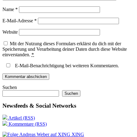
Name
*
E-Mail-Adresse
*
Website
Mit der Nutzung dieses Formulars erklärst du dich mit der
Speicherung und Verarbeitung deiner Daten durch diese Website
einverstanden.
*
E-Mail-Benachrichtigung bei weiteren Kommentaren.
Suchen
Suchen
Newsfeeds & Social Networks
Artikel (RSS)
Kommentare (RSS)
XING