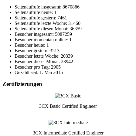
Seitenaufrufe insgesamt: 8670866
Seitenaufrufe heute: 1
Seitenaufrufe gestern: 7461
Seitenaufrufe letzte Woche: 31460
Seitenaufrufe diesen Monat: 36359
Besucher insgesamt: 5087259
Besucher momentan online: 1
Besucher heute: 1
Besucher gestern: 3513
Besucher letzte Woche: 20339
Besucher dieser Monat: 23942
Besucher pro Tag: 2905
Gezählt seit: 1. Mai 2015
Zertifizierungen
3CX Basic Certified Engineer
3CX Intermediate Certified Engineer