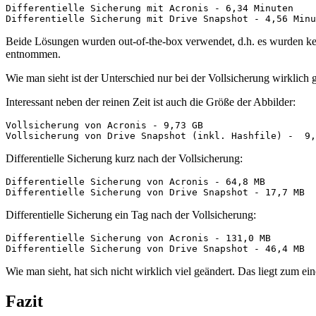
Differentielle Sicherung mit Acronis - 6,34 Minuten

Differentielle Sicherung mit Drive Snapshot - 4,56 Minu
Beide Lösungen wurden out-of-the-box verwendet, d.h. es wurden k
entnommen.
Wie man sieht ist der Unterschied nur bei der Vollsicherung wirklich 
Interessant neben der reinen Zeit ist auch die Größe der Abbilder:
Vollsicherung von Acronis - 9,73 GB

Vollsicherung von Drive Snapshot (inkl. Hashfile) -  9,
Differentielle Sicherung kurz nach der Vollsicherung:
Differentielle Sicherung von Acronis - 64,8 MB

Differentielle Sicherung von Drive Snapshot - 17,7 MB
Differentielle Sicherung ein Tag nach der Vollsicherung:
Differentielle Sicherung von Acronis - 131,0 MB

Differentielle Sicherung von Drive Snapshot - 46,4 MB
Wie man sieht, hat sich nicht wirklich viel geändert. Das liegt zum ei
Fazit