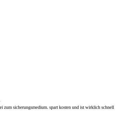
?
atei zum sicherungsmedium. spart kosten und ist wirklich schnell