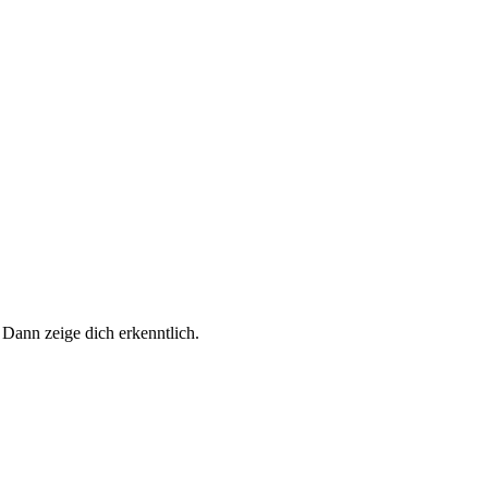
 Dann zeige dich erkenntlich.