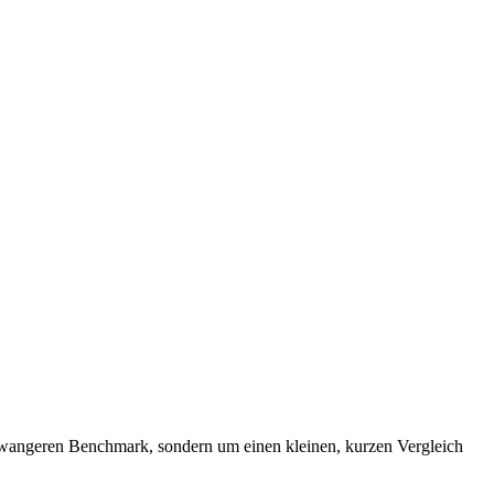
schwangeren Benchmark, sondern um einen kleinen, kurzen Vergleich