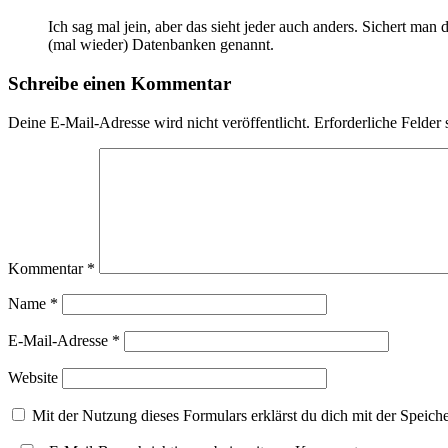
Ich sag mal jein, aber das sieht jeder auch anders. Sichert man
(mal wieder) Datenbanken genannt.
Schreibe einen Kommentar
Deine E-Mail-Adresse wird nicht veröffentlicht.
Erforderliche Felder 
Kommentar
*
Name
*
E-Mail-Adresse
*
Website
Mit der Nutzung dieses Formulars erklärst du dich mit der Speic