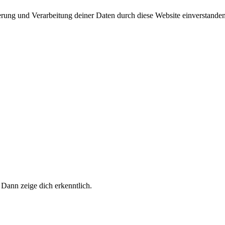
herung und Verarbeitung deiner Daten durch diese Website einverstande
 Dann zeige dich erkenntlich.