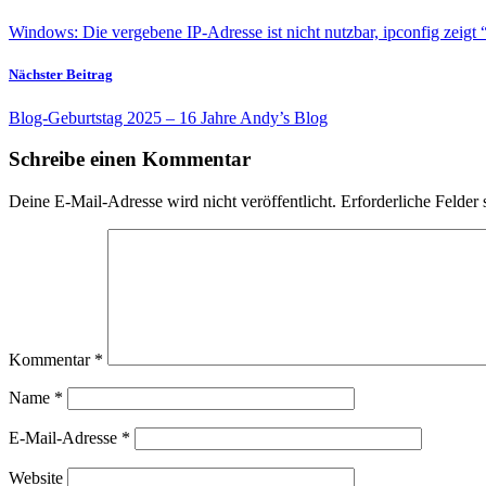
Windows: Die vergebene IP-Adresse ist nicht nutzbar, ipconfig zeigt
Nächster Beitrag
Blog-Geburtstag 2025 – 16 Jahre Andy’s Blog
Schreibe einen Kommentar
Deine E-Mail-Adresse wird nicht veröffentlicht.
Erforderliche Felder 
Kommentar
*
Name
*
E-Mail-Adresse
*
Website