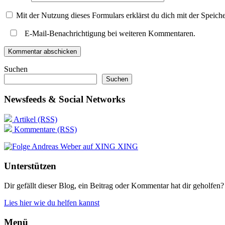
Mit der Nutzung dieses Formulars erklärst du dich mit der Speic
E-Mail-Benachrichtigung bei weiteren Kommentaren.
Suchen
Suchen
Newsfeeds & Social Networks
Artikel (RSS)
Kommentare (RSS)
XING
Unterstützen
Dir gefällt dieser Blog, ein Beitrag oder Kommentar hat dir geholfen?
Lies hier wie du helfen kannst
Menü