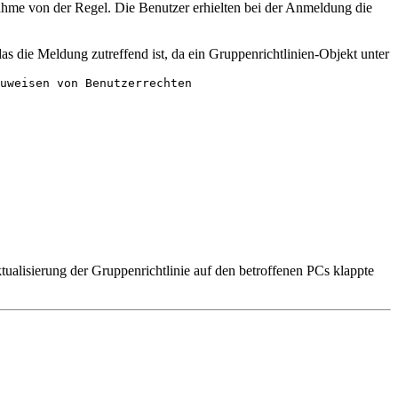
ahme von der Regel. Die Benutzer erhielten bei der Anmeldung die
as die Meldung zutreffend ist, da ein Gruppenrichtlinien-Objekt unter
uweisen von Benutzerrechten
ualisierung der Gruppenrichtlinie auf den betroffenen PCs klappte