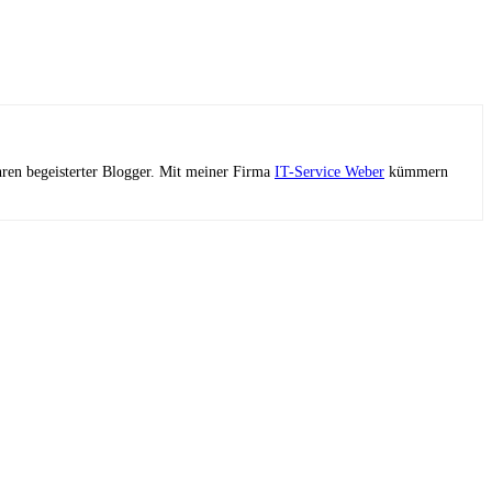
ahren begeisterter Blogger. Mit meiner Firma
IT-Service Weber
kümmern