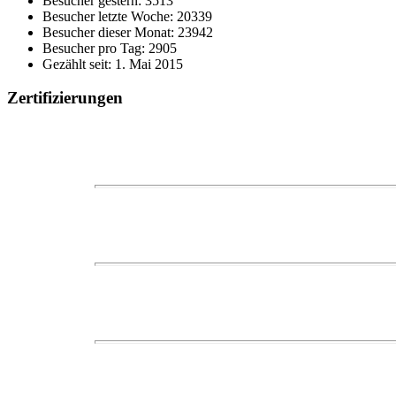
Besucher gestern: 3513
Besucher letzte Woche: 20339
Besucher dieser Monat: 23942
Besucher pro Tag: 2905
Gezählt seit: 1. Mai 2015
Zertifizierungen