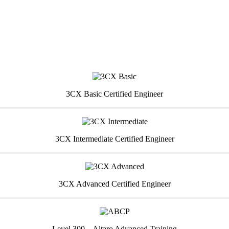
3CX Basic Certified Engineer
3CX Intermediate Certified Engineer
3CX Advanced Certified Engineer
Level 300 – Altaro Advanced Training