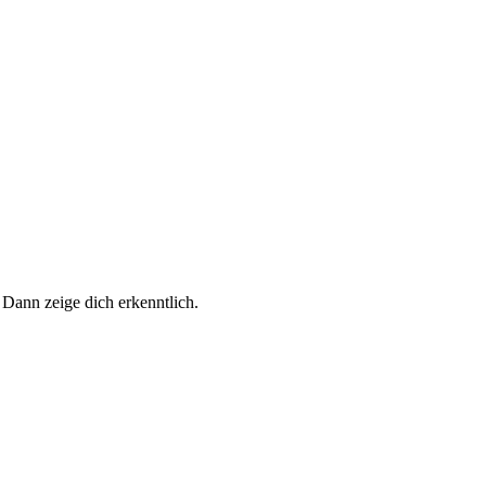
 Dann zeige dich erkenntlich.