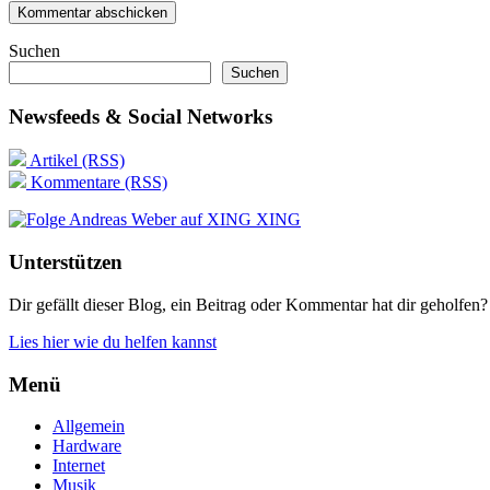
Suchen
Suchen
Newsfeeds & Social Networks
Artikel (RSS)
Kommentare (RSS)
XING
Unterstützen
Dir gefällt dieser Blog, ein Beitrag oder Kommentar hat dir geholfen?
Lies hier wie du helfen kannst
Menü
Allgemein
Hardware
Internet
Musik