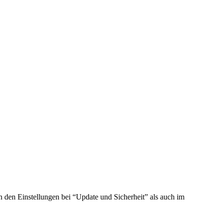
 den Einstellungen bei “Update und Sicherheit” als auch im