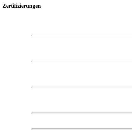
Zertifizierungen