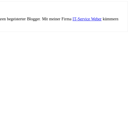
ahren begeisterter Blogger. Mit meiner Firma
IT-Service Weber
kümmern