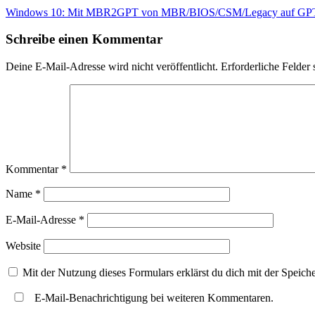
Windows 10: Mit MBR2GPT von MBR/BIOS/CSM/Legacy auf GPT
Schreibe einen Kommentar
Deine E-Mail-Adresse wird nicht veröffentlicht.
Erforderliche Felder 
Kommentar
*
Name
*
E-Mail-Adresse
*
Website
Mit der Nutzung dieses Formulars erklärst du dich mit der Speic
E-Mail-Benachrichtigung bei weiteren Kommentaren.