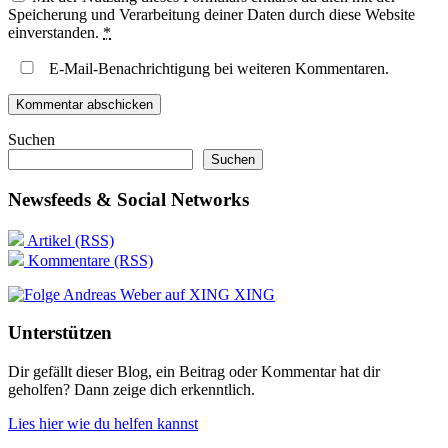
Speicherung und Verarbeitung deiner Daten durch diese Website
einverstanden.
*
E-Mail-Benachrichtigung bei weiteren Kommentaren.
Suchen
Suchen
Newsfeeds & Social Networks
Artikel (RSS)
Kommentare (RSS)
XING
Unterstützen
Dir gefällt dieser Blog, ein Beitrag oder Kommentar hat dir
geholfen? Dann zeige dich erkenntlich.
Lies hier wie du helfen kannst