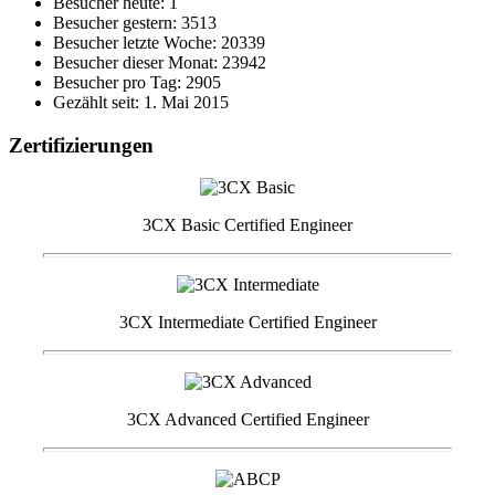
Besucher heute: 1
Besucher gestern: 3513
Besucher letzte Woche: 20339
Besucher dieser Monat: 23942
Besucher pro Tag: 2905
Gezählt seit: 1. Mai 2015
Zertifizierungen
3CX Basic Certified Engineer
3CX Intermediate Certified Engineer
3CX Advanced Certified Engineer