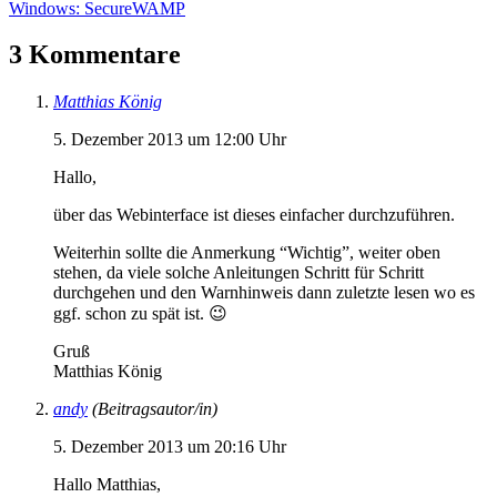
Windows: SecureWAMP
3 Kommentare
Matthias König
5. Dezember 2013 um 12:00 Uhr
Hallo,
über das Webinterface ist dieses einfacher durchzuführen.
Weiterhin sollte die Anmerkung “Wichtig”, weiter oben
stehen, da viele solche Anleitungen Schritt für Schritt
durchgehen und den Warnhinweis dann zuletzte lesen wo es
ggf. schon zu spät ist. 😉
Gruß
Matthias König
andy
(Beitragsautor/in)
5. Dezember 2013 um 20:16 Uhr
Hallo Matthias,