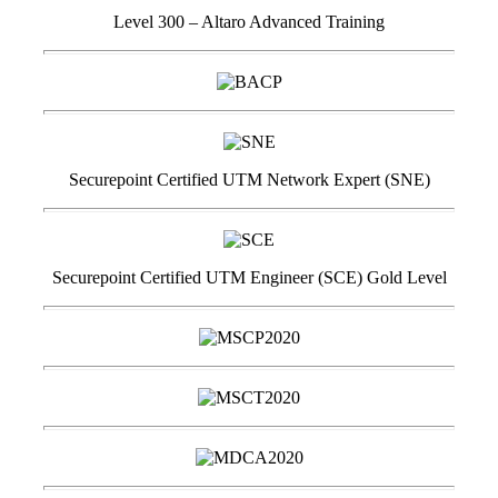
Level 300 – Altaro Advanced Training
Securepoint Certified UTM Network Expert (SNE)
Securepoint Certified UTM Engineer (SCE) Gold Level