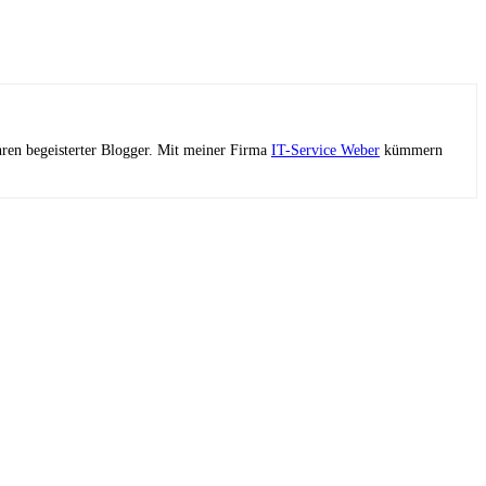
ahren begeisterter Blogger. Mit meiner Firma
IT-Service Weber
kümmern