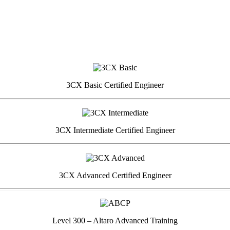
3CX Basic Certified Engineer
3CX Intermediate Certified Engineer
3CX Advanced Certified Engineer
Level 300 – Altaro Advanced Training