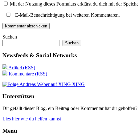
Mit der Nutzung dieses Formulars erklärst du dich mit der Speic
E-Mail-Benachrichtigung bei weiteren Kommentaren.
Suchen
Suchen
Newsfeeds & Social Networks
Artikel (RSS)
Kommentare (RSS)
XING
Unterstützen
Dir gefällt dieser Blog, ein Beitrag oder Kommentar hat dir geholfen?
Lies hier wie du helfen kannst
Menü