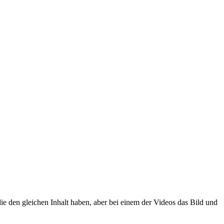
ie den gleichen Inhalt haben, aber bei einem der Videos das Bild und