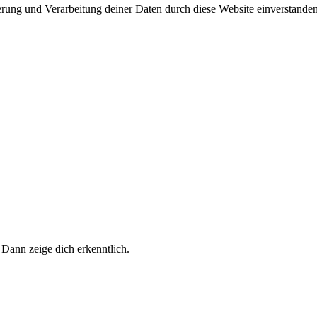
herung und Verarbeitung deiner Daten durch diese Website einverstande
 Dann zeige dich erkenntlich.