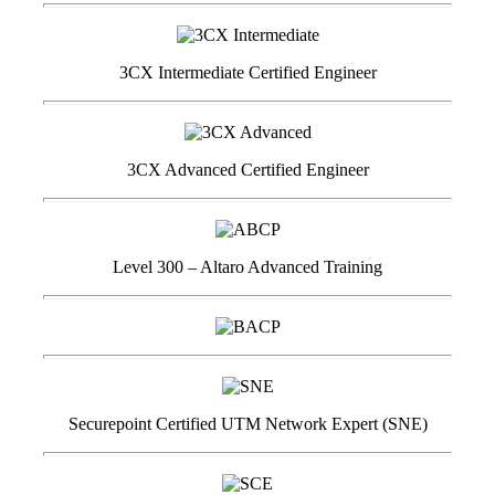
3CX Intermediate Certified Engineer
3CX Advanced Certified Engineer
Level 300 – Altaro Advanced Training
Securepoint Certified UTM Network Expert (SNE)