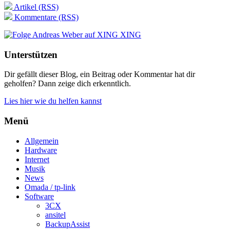
Artikel (RSS)
Kommentare (RSS)
XING
Unterstützen
Dir gefällt dieser Blog, ein Beitrag oder Kommentar hat dir
geholfen? Dann zeige dich erkenntlich.
Lies hier wie du helfen kannst
Menü
Allgemein
Hardware
Internet
Musik
News
Omada / tp-link
Software
3CX
ansitel
BackupAssist