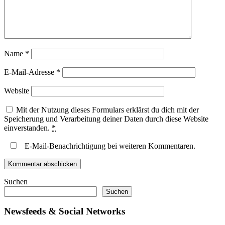
Name
*
E-Mail-Adresse
*
Website
Mit der Nutzung dieses Formulars erklärst du dich mit der
Speicherung und Verarbeitung deiner Daten durch diese Website
einverstanden.
*
E-Mail-Benachrichtigung bei weiteren Kommentaren.
Suchen
Suchen
Newsfeeds & Social Networks