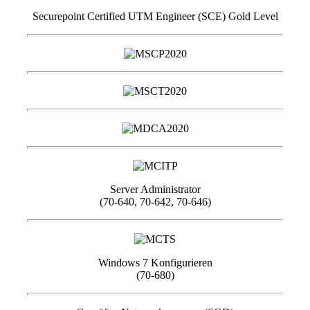
Securepoint Certified UTM Engineer (SCE) Gold Level
Server Administrator
(70-640, 70-642, 70-646)
Windows 7 Konfigurieren
(70-680)