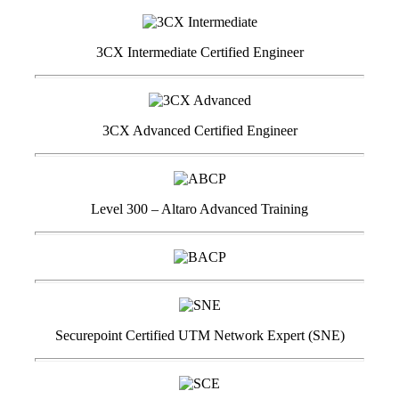
3CX Intermediate Certified Engineer
3CX Advanced Certified Engineer
Level 300 – Altaro Advanced Training
Securepoint Certified UTM Network Expert (SNE)