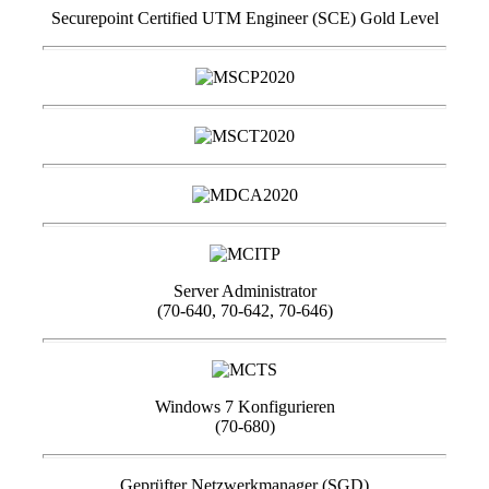
Securepoint Certified UTM Engineer (SCE) Gold Level
Server Administrator
(70-640, 70-642, 70-646)
Windows 7 Konfigurieren
(70-680)
Geprüfter Netzwerkmanager (SGD)