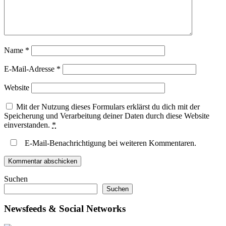
Name
*
E-Mail-Adresse
*
Website
Mit der Nutzung dieses Formulars erklärst du dich mit der
Speicherung und Verarbeitung deiner Daten durch diese Website
einverstanden.
*
E-Mail-Benachrichtigung bei weiteren Kommentaren.
Suchen
Suchen
Newsfeeds & Social Networks