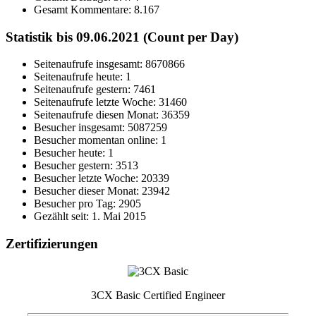
Gesamt Kommentare:
8.167
Statistik bis 09.06.2021 (Count per Day)
Seitenaufrufe insgesamt: 8670866
Seitenaufrufe heute: 1
Seitenaufrufe gestern: 7461
Seitenaufrufe letzte Woche: 31460
Seitenaufrufe diesen Monat: 36359
Besucher insgesamt: 5087259
Besucher momentan online: 1
Besucher heute: 1
Besucher gestern: 3513
Besucher letzte Woche: 20339
Besucher dieser Monat: 23942
Besucher pro Tag: 2905
Gezählt seit: 1. Mai 2015
Zertifizierungen
3CX Basic Certified Engineer