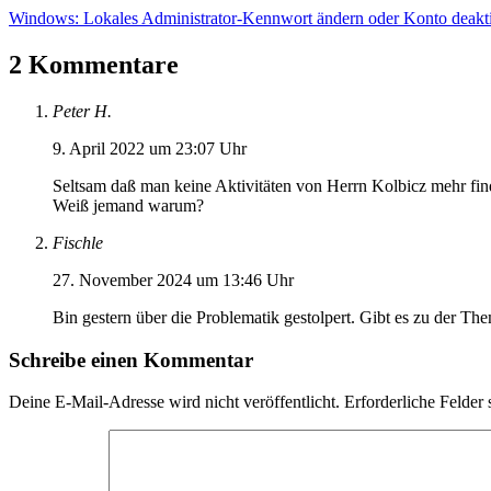
Windows: Lokales Administrator-Kennwort ändern oder Konto deakti
2 Kommentare
Peter H.
9. April 2022 um 23:07 Uhr
Seltsam daß man keine Aktivitäten von Herrn Kolbicz mehr find
Weiß jemand warum?
Fischle
27. November 2024 um 13:46 Uhr
Bin gestern über die Problematik gestolpert. Gibt es zu der 
Schreibe einen Kommentar
Deine E-Mail-Adresse wird nicht veröffentlicht.
Erforderliche Felder 