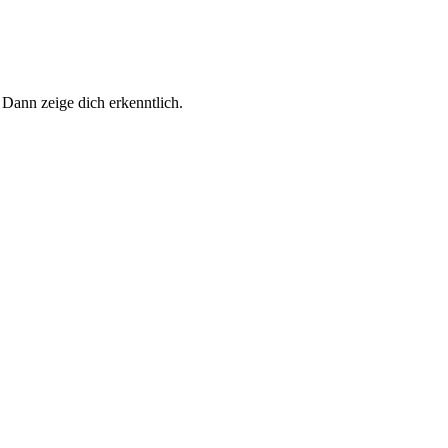
 Dann zeige dich erkenntlich.