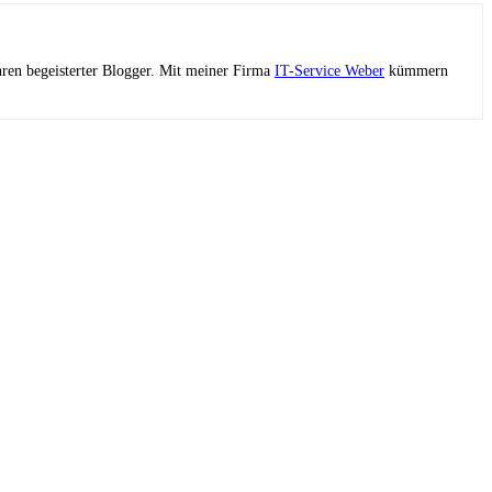
ahren begeisterter Blogger. Mit meiner Firma
IT-Service Weber
kümmern