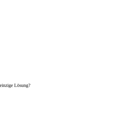
 einzige Lösung?