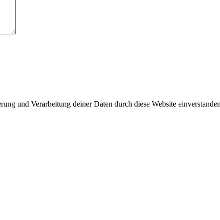
herung und Verarbeitung deiner Daten durch diese Website einverstande