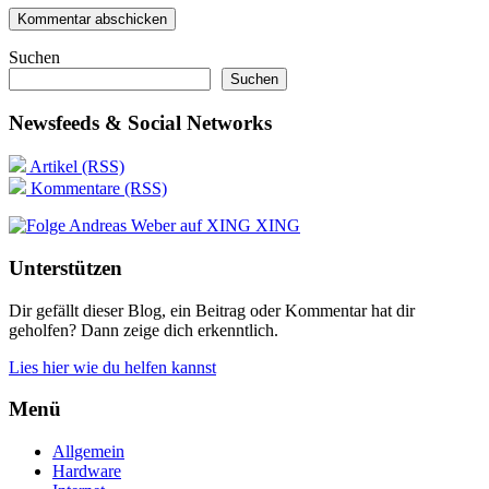
Suchen
Suchen
Newsfeeds & Social Networks
Artikel (RSS)
Kommentare (RSS)
XING
Unterstützen
Dir gefällt dieser Blog, ein Beitrag oder Kommentar hat dir
geholfen? Dann zeige dich erkenntlich.
Lies hier wie du helfen kannst
Menü
Allgemein
Hardware