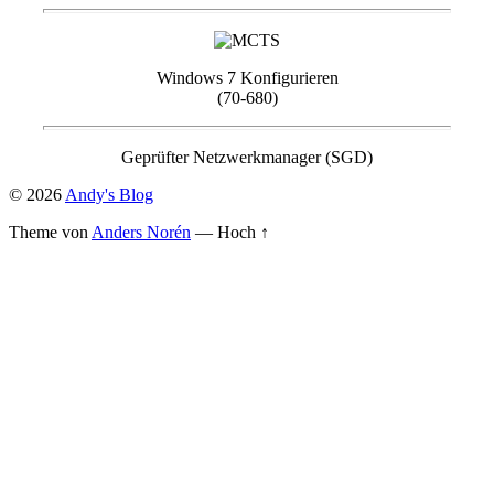
Windows 7 Konfigurieren
(70-680)
Geprüfter Netzwerkmanager (SGD)
© 2026
Andy's Blog
Theme von
Anders Norén
—
Hoch ↑