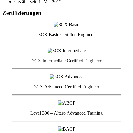
Gezählt seit: 1. Mai 2015
Zertifizierungen
3CX Basic Certified Engineer
3CX Intermediate Certified Engineer
3CX Advanced Certified Engineer
Level 300 – Altaro Advanced Training