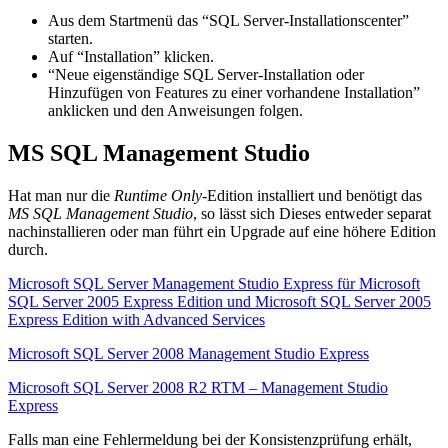
Aus dem Startmenü das “SQL Server-Installationscenter”
starten.
Auf “Installation” klicken.
“Neue eigenständige SQL Server-Installation oder
Hinzufügen von Features zu einer vorhandene Installation”
anklicken und den Anweisungen folgen.
MS SQL Management Studio
Hat man nur die
Runtime Only-
Edition installiert und benötigt das
MS SQL Management Studio
, so lässt sich Dieses entweder separat
nachinstallieren oder man führt ein Upgrade auf eine höhere Edition
durch.
Microsoft SQL Server Management Studio Express für Microsoft
SQL Server 2005 Express Edition und Microsoft SQL Server 2005
Express Edition with Advanced Services
Microsoft SQL Server 2008 Management Studio Express
Microsoft SQL Server 2008 R2 RTM – Management Studio
Express
Falls man eine Fehlermeldung bei der Konsistenzprüfung erhält,