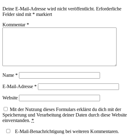
Deine E-Mail-Adresse wird nicht veröffentlicht.
Erforderliche
Felder sind mit
*
markiert
Kommentar
*
Name
*
E-Mail-Adresse
*
Website
Mit der Nutzung dieses Formulars erklärst du dich mit der
Speicherung und Verarbeitung deiner Daten durch diese Website
einverstanden.
*
E-Mail-Benachrichtigung bei weiteren Kommentaren.