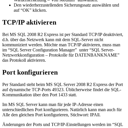
Den wiederherzustellenden Sicherungssatz auswählen und
auf “OK” klicken.
TCP/IP aktivieren
Bei MS SQL 2008 R2 Express ist per Standard TCP/IP deaktiviert,
d.h. über das Netzwerk kann mit dem SQL-Server nicht
kommuniziert werden. Möchte man TCP/IP aktivieren, muss man
im “SQL Server Configuration Manager” unter “SQL Server-
Netzwerkkonfiguration – Protokolle für DATENBANKNAME”
das Protokoll aktivieren.
Port konfigurieren
Per Standard steht beim MS SQL Server 2008 R2 Express der Port
auf dynamische TCP-Ports 49323. Üblicherweise findet die SQL-
Kommunikation über den Port 1433 statt.
Im MS SQL Server kann man für jede IP-Adresse einen
unterschiedlichen Port konfigurieren. Natürlich kann man auch für
Alle den gleichen Port konfigurieren, Stichwort: IPAll.
Änderungen der Ports und TCP/IP-Einstellungen werden im “SQL