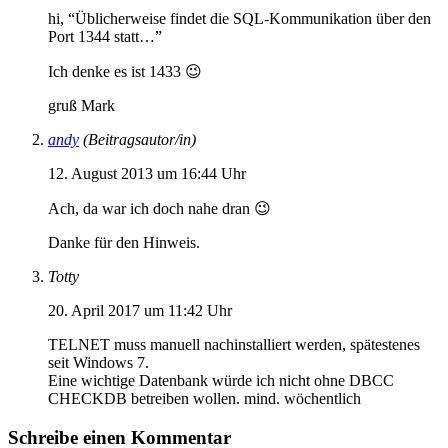
hi, “Üblicherweise findet die SQL-Kommunikation über den
Port 1344 statt…”
Ich denke es ist 1433 😉
gruß Mark
andy
(Beitragsautor/in)
12. August 2013 um 16:44 Uhr
Ach, da war ich doch nahe dran 😉
Danke für den Hinweis.
Totty
20. April 2017 um 11:42 Uhr
TELNET muss manuell nachinstalliert werden, spätestenes
seit Windows 7.
Eine wichtige Datenbank würde ich nicht ohne DBCC
CHECKDB betreiben wollen. mind. wöchentlich
Schreibe einen Kommentar