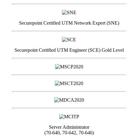
Securepoint Certified UTM Network Expert (SNE)
Securepoint Certified UTM Engineer (SCE) Gold Level
Server Administrator
(70-640, 70-642, 70-646)