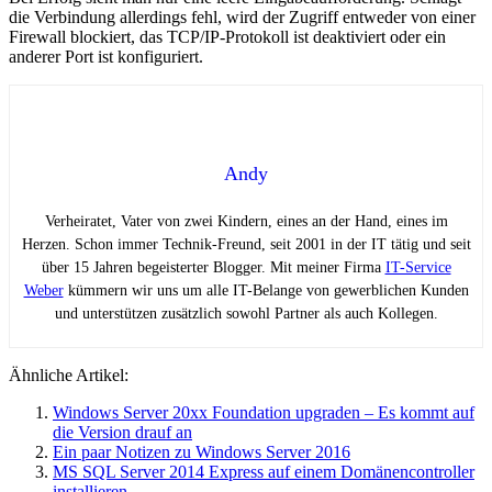
die Verbindung allerdings fehl, wird der Zugriff entweder von einer
Firewall blockiert, das TCP/IP-Protokoll ist deaktiviert oder ein
anderer Port ist konfiguriert.
Andy
Verheiratet, Vater von zwei Kindern, eines an der Hand, eines im
Herzen. Schon immer Technik-Freund, seit 2001 in der IT tätig und seit
über 15 Jahren begeisterter Blogger. Mit meiner Firma
IT-Service
Weber
kümmern wir uns um alle IT-Belange von gewerblichen Kunden
und unterstützen zusätzlich sowohl Partner als auch Kollegen.
Ähnliche Artikel:
Windows Server 20xx Foundation upgraden – Es kommt auf
die Version drauf an
Ein paar Notizen zu Windows Server 2016
MS SQL Server 2014 Express auf einem Domänencontroller
installieren