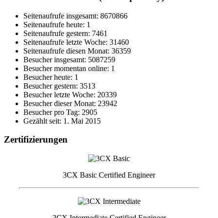
Seitenaufrufe insgesamt: 8670866
Seitenaufrufe heute: 1
Seitenaufrufe gestern: 7461
Seitenaufrufe letzte Woche: 31460
Seitenaufrufe diesen Monat: 36359
Besucher insgesamt: 5087259
Besucher momentan online: 1
Besucher heute: 1
Besucher gestern: 3513
Besucher letzte Woche: 20339
Besucher dieser Monat: 23942
Besucher pro Tag: 2905
Gezählt seit: 1. Mai 2015
Zertifizierungen
3CX Basic Certified Engineer
3CX Intermediate Certified Engineer