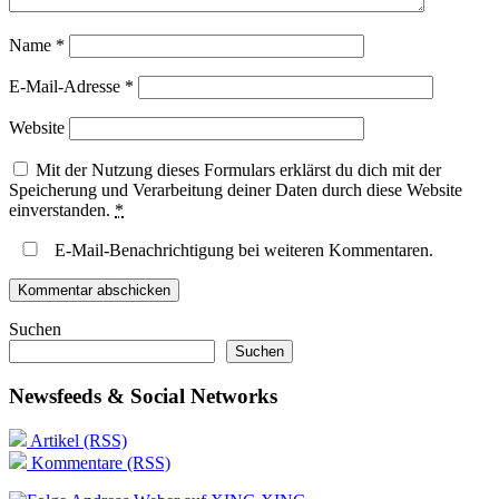
Name
*
E-Mail-Adresse
*
Website
Mit der Nutzung dieses Formulars erklärst du dich mit der
Speicherung und Verarbeitung deiner Daten durch diese Website
einverstanden.
*
E-Mail-Benachrichtigung bei weiteren Kommentaren.
Suchen
Suchen
Newsfeeds & Social Networks
Artikel (RSS)
Kommentare (RSS)