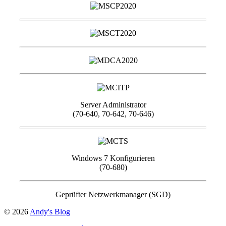
Server Administrator
(70-640, 70-642, 70-646)
Windows 7 Konfigurieren
(70-680)
Geprüfter Netzwerkmanager (SGD)
© 2026
Andy's Blog