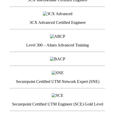
3CX Advanced Certified Engineer
Level 300 – Altaro Advanced Training
Securepoint Certified UTM Network Expert (SNE)
Securepoint Certified UTM Engineer (SCE) Gold Level