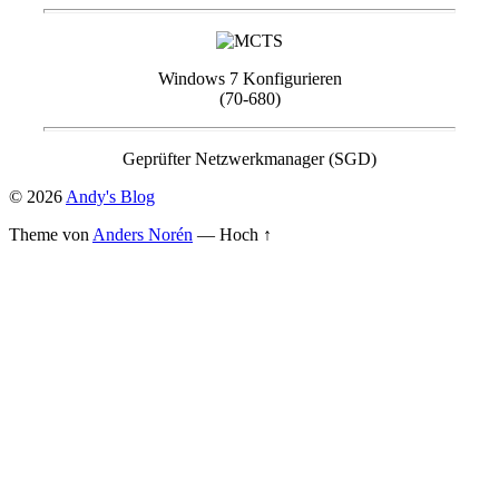
Windows 7 Konfigurieren
(70-680)
Geprüfter Netzwerkmanager (SGD)
© 2026
Andy's Blog
Theme von
Anders Norén
—
Hoch ↑