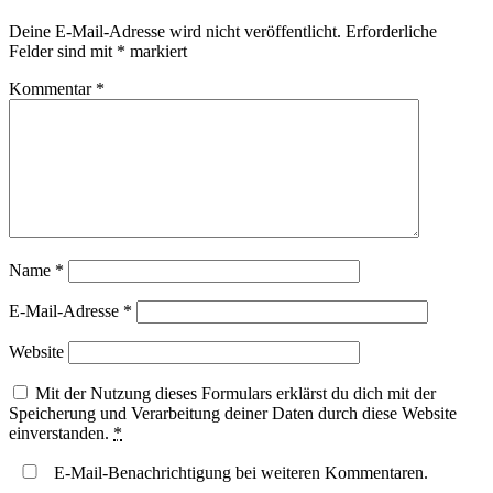
Deine E-Mail-Adresse wird nicht veröffentlicht.
Erforderliche
Felder sind mit
*
markiert
Kommentar
*
Name
*
E-Mail-Adresse
*
Website
Mit der Nutzung dieses Formulars erklärst du dich mit der
Speicherung und Verarbeitung deiner Daten durch diese Website
einverstanden.
*
E-Mail-Benachrichtigung bei weiteren Kommentaren.