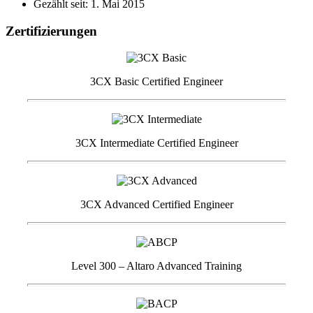
Gezählt seit: 1. Mai 2015
Zertifizierungen
3CX Basic Certified Engineer
3CX Intermediate Certified Engineer
3CX Advanced Certified Engineer
Level 300 – Altaro Advanced Training