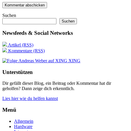
Suchen
Suchen
Newsfeeds & Social Networks
Artikel (RSS)
Kommentare (RSS)
XING
Unterstützen
Dir gefällt dieser Blog, ein Beitrag oder Kommentar hat dir
geholfen? Dann zeige dich erkenntlich.
Lies hier wie du helfen kannst
Menü
Allgemein
Hardware