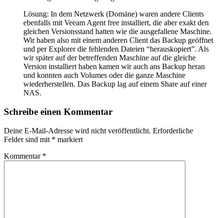
Lösung: In dem Netzwerk (Domäne) waren andere Clients
ebenfalls mit Veeam Agent free installiert, die aber exakt den
gleichen Versionsstand hatten wie die ausgefallene Maschine.
Wir haben also mit einem anderen Client das Backup geöffnet
und per Explorer die fehlenden Dateien “herauskopiert”. Als
wir später auf der betreffenden Maschine auf die gleiche
Version installiert haben kamen wir auch ans Backup heran
und konnten auch Volumes oder die ganze Maschine
wiederherstellen. Das Backup lag auf einem Share auf einer
NAS.
Schreibe einen Kommentar
Deine E-Mail-Adresse wird nicht veröffentlicht.
Erforderliche
Felder sind mit
*
markiert
Kommentar
*