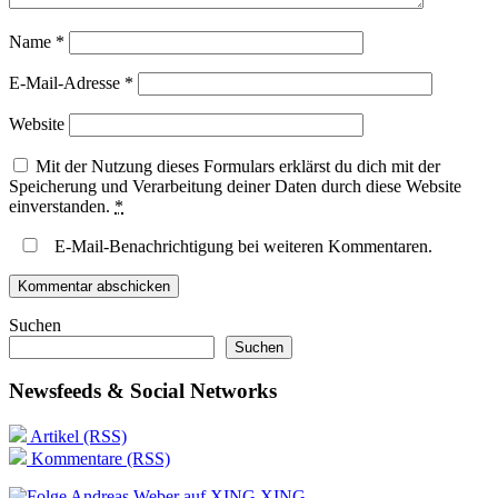
Name
*
E-Mail-Adresse
*
Website
Mit der Nutzung dieses Formulars erklärst du dich mit der
Speicherung und Verarbeitung deiner Daten durch diese Website
einverstanden.
*
E-Mail-Benachrichtigung bei weiteren Kommentaren.
Suchen
Suchen
Newsfeeds & Social Networks
Artikel (RSS)
Kommentare (RSS)
XING