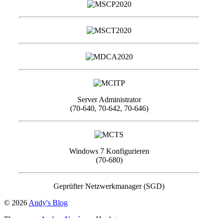
Server Administrator
(70-640, 70-642, 70-646)
Windows 7 Konfigurieren
(70-680)
Geprüfter Netzwerkmanager (SGD)
© 2026
Andy's Blog