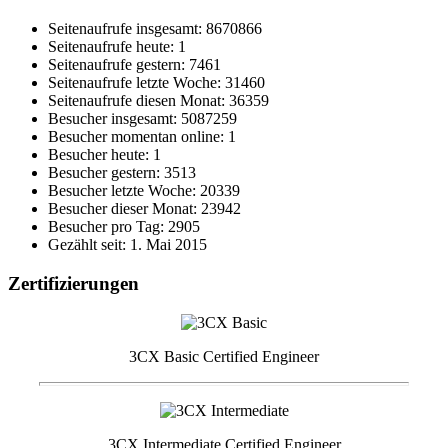
Seitenaufrufe insgesamt: 8670866
Seitenaufrufe heute: 1
Seitenaufrufe gestern: 7461
Seitenaufrufe letzte Woche: 31460
Seitenaufrufe diesen Monat: 36359
Besucher insgesamt: 5087259
Besucher momentan online: 1
Besucher heute: 1
Besucher gestern: 3513
Besucher letzte Woche: 20339
Besucher dieser Monat: 23942
Besucher pro Tag: 2905
Gezählt seit: 1. Mai 2015
Zertifizierungen
3CX Basic Certified Engineer
3CX Intermediate Certified Engineer