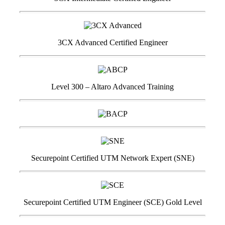
3CX Advanced Certified Engineer
Level 300 – Altaro Advanced Training
Securepoint Certified UTM Network Expert (SNE)
Securepoint Certified UTM Engineer (SCE) Gold Level