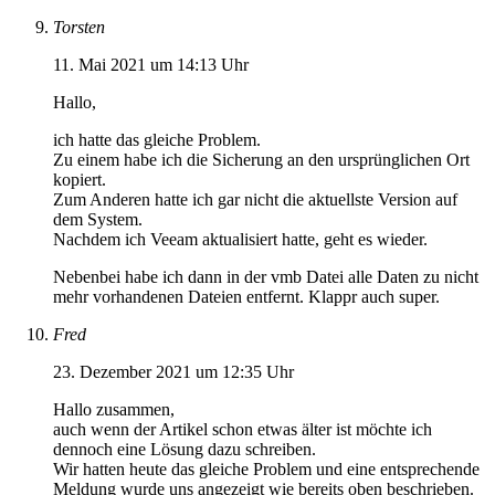
Torsten
11. Mai 2021 um 14:13 Uhr
Hallo,
ich hatte das gleiche Problem.
Zu einem habe ich die Sicherung an den ursprünglichen Ort
kopiert.
Zum Anderen hatte ich gar nicht die aktuellste Version auf
dem System.
Nachdem ich Veeam aktualisiert hatte, geht es wieder.
Nebenbei habe ich dann in der vmb Datei alle Daten zu nicht
mehr vorhandenen Dateien entfernt. Klappr auch super.
Fred
23. Dezember 2021 um 12:35 Uhr
Hallo zusammen,
auch wenn der Artikel schon etwas älter ist möchte ich
dennoch eine Lösung dazu schreiben.
Wir hatten heute das gleiche Problem und eine entsprechende
Meldung wurde uns angezeigt wie bereits oben beschrieben.