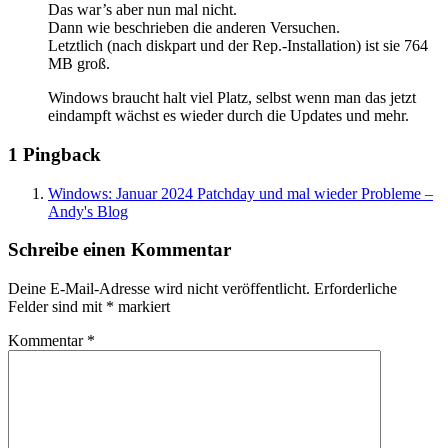
Das war’s aber nun mal nicht.
Dann wie beschrieben die anderen Versuchen.
Letztlich (nach diskpart und der Rep.-Installation) ist sie 764
MB groß.
Windows braucht halt viel Platz, selbst wenn man das jetzt
eindampft wächst es wieder durch die Updates und mehr.
1 Pingback
Windows: Januar 2024 Patchday und mal wieder Probleme –
Andy's Blog
Schreibe einen Kommentar
Deine E-Mail-Adresse wird nicht veröffentlicht.
Erforderliche
Felder sind mit
*
markiert
Kommentar
*