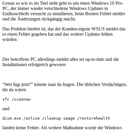
Genau so wie es im Titel steht geht es um einen Windows 10 Pro-
PC, der immer wieder verschiedene Windows Updates in
Endlosschleife versucht zu installieren, beim Booten Fehler meldet
und die Änderungen rückgängig macht,
Das Problem hierbei ist, das der Kunden-eigene WSUS meldet das
es einen Fehler gegeben hat und das weitere Updates fehlen
würden:
Der betroffene PC allerdings meldet alles sei up-to-date und die
Installationen erfolgreich gewesen:
“Wer lügt jetzt?” könnte man da fragen. Die üblichen Verdächtigen,
die da wären
sfc /scannow
und
dism.exe /online /cleanup-image /restorehealth
fanden keine Fehler. Als weitere Maßnahme wurde die Windows