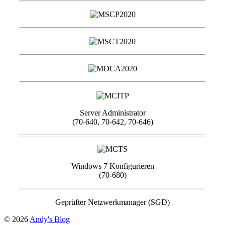
Server Administrator
(70-640, 70-642, 70-646)
Windows 7 Konfigurieren
(70-680)
Geprüfter Netzwerkmanager (SGD)
© 2026
Andy's Blog