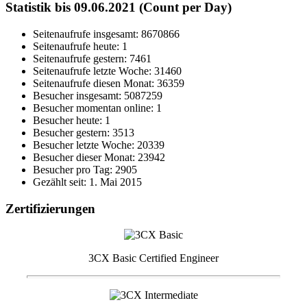
Statistik bis 09.06.2021 (Count per Day)
Seitenaufrufe insgesamt: 8670866
Seitenaufrufe heute: 1
Seitenaufrufe gestern: 7461
Seitenaufrufe letzte Woche: 31460
Seitenaufrufe diesen Monat: 36359
Besucher insgesamt: 5087259
Besucher momentan online: 1
Besucher heute: 1
Besucher gestern: 3513
Besucher letzte Woche: 20339
Besucher dieser Monat: 23942
Besucher pro Tag: 2905
Gezählt seit: 1. Mai 2015
Zertifizierungen
3CX Basic Certified Engineer