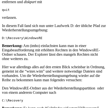
entfernen und
diskpart
mit
quit
verlassen.
In diesem Fall fand sich nun unter Laufwerk D: der übliche Pfad zur
Wiederherstellungsumgebung:
D:\Recovery\WindowsRE
Bemerkung:
Am (imho) einfachsten kann man in einer
Eingabeaufforderung mit erhöhten Rechten in den WindowsRE-
Ordner schauen. Der Explorer lässt dies mangels Rechten nicht
ohne weiteres zu.
Hier war allerdings alles auf den ersten Blick scheinbar in Ordnung,
gemeint ist die “winre.wim” und weitere notwendige Dateien sind
vorhanden. Um die Wiederherstellungsumgebung wieder auf die
Reihe zu bekommen kann man folgendes versuchen:
Den WindowsRE-Ordner aus der Wiederherstellungspartition oder
von einem anderem Computer nach
C:\Recovery