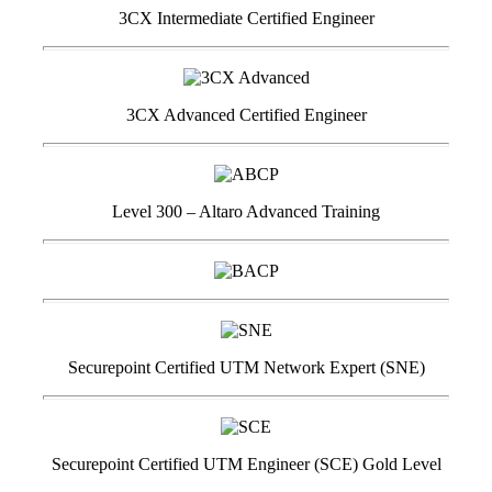
3CX Intermediate Certified Engineer
3CX Advanced Certified Engineer
Level 300 – Altaro Advanced Training
Securepoint Certified UTM Network Expert (SNE)
Securepoint Certified UTM Engineer (SCE) Gold Level