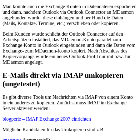
Man könnte auch die Exchange Konten in Datendateien exportieren
und dann, nachdem Outlook via Outlook Connector an MDaemon
angebunden wurde, diese einhängen und per Hand die Daten
(Mails, Kontakte, Termine, etc.) verschieben oder kopieren.
Beim Kunden wurde schlicht der Outlook Connector auf den
Arbeitsplätzen installiert, das MDaemon-Konto parallel zum
Exchange-Konto in Outlook eingebunden und dann die Daten vom
Exchange- zum MDaemon-Konto kopiert. Nach Abschluss des
Kopiervorgangs wurde ein neues Outlook-Profil nur mit bzw. für
MDaemon angelegt.
E-Mails direkt via IMAP umkopieren
(ungetestet)
Es gibt diverse Tools um Nachrichten via IMAP von einem Konto
in ein anderes zu kopieren. Zunächst muss IMAP im Exchange
Server aktiviert werden:
blogperle – IMAP Exchange 2007 einrichten
Mögliche Kandidaten für das Umkopieren sind z.B.