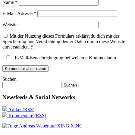
Name
*
E-Mail-Adresse
*
Website
Mit der Nutzung dieses Formulars erklärst du dich mit der
Speicherung und Verarbeitung deiner Daten durch diese Website
einverstanden.
*
E-Mail-Benachrichtigung bei weiteren Kommentaren.
Suchen
Suchen
Newsfeeds & Social Networks
Artikel (RSS)
Kommentare (RSS)
XING