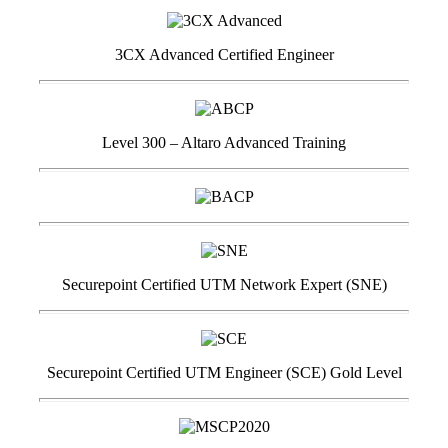
3CX Advanced Certified Engineer
Level 300 – Altaro Advanced Training
Securepoint Certified UTM Network Expert (SNE)
Securepoint Certified UTM Engineer (SCE) Gold Level