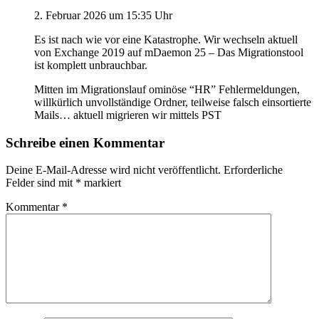
2. Februar 2026 um 15:35 Uhr
Es ist nach wie vor eine Katastrophe. Wir wechseln aktuell
von Exchange 2019 auf mDaemon 25 – Das Migrationstool
ist komplett unbrauchbar.
Mitten im Migrationslauf ominöse “HR” Fehlermeldungen,
willkürlich unvollständige Ordner, teilweise falsch einsortierte
Mails… aktuell migrieren wir mittels PST
Schreibe einen Kommentar
Deine E-Mail-Adresse wird nicht veröffentlicht.
Erforderliche
Felder sind mit
*
markiert
Kommentar
*