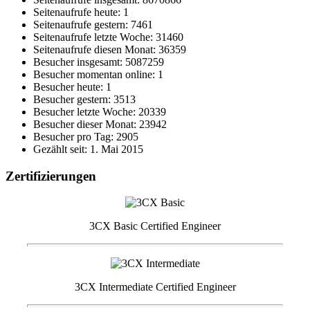
Seitenaufrufe heute: 1
Seitenaufrufe gestern: 7461
Seitenaufrufe letzte Woche: 31460
Seitenaufrufe diesen Monat: 36359
Besucher insgesamt: 5087259
Besucher momentan online: 1
Besucher heute: 1
Besucher gestern: 3513
Besucher letzte Woche: 20339
Besucher dieser Monat: 23942
Besucher pro Tag: 2905
Gezählt seit: 1. Mai 2015
Zertifizierungen
3CX Basic Certified Engineer
3CX Intermediate Certified Engineer